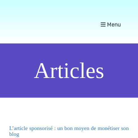
Menu
Articles
L’article sponsorisé : un bon moyen de monétiser son
blog