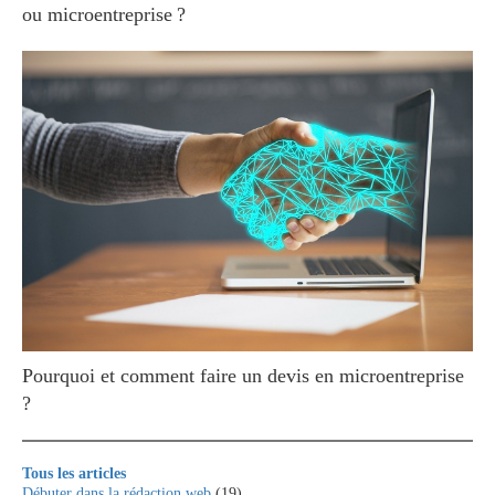
ou microentreprise ?
Pourquoi et comment faire un devis en microentreprise
?
Tous les articles
Débuter dans la rédaction web
(19)