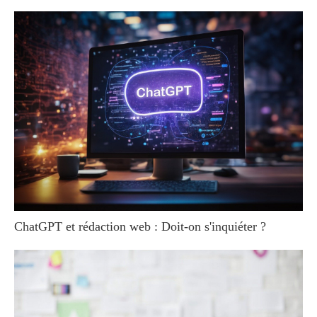
ChatGPT et rédaction web : Doit-on s'inquiéter ?