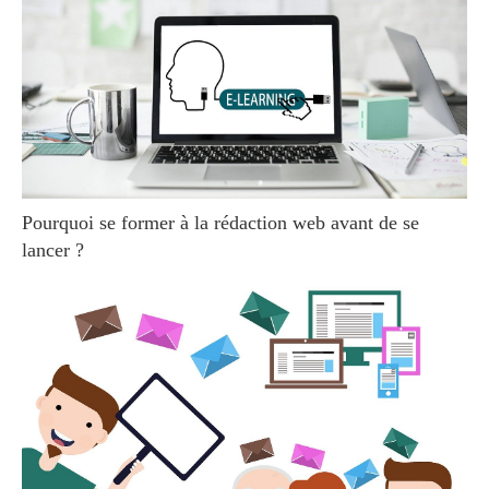
Pourquoi se former à la rédaction web avant de se
lancer ?