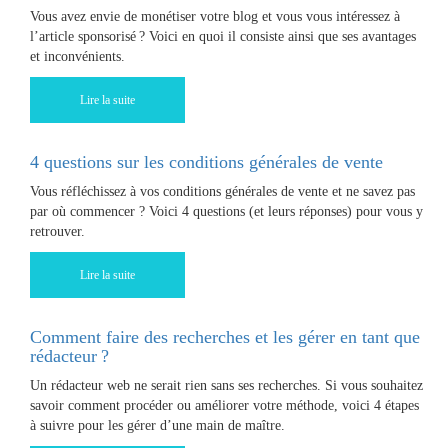
Vous avez envie de monétiser votre blog et vous vous intéressez à
l’article sponsorisé ? Voici en quoi il consiste ainsi que ses avantages
et inconvénients.
Lire la suite
4 questions sur les conditions générales de vente
Vous réfléchissez à vos conditions générales de vente et ne savez pas
par où commencer ? Voici 4 questions (et leurs réponses) pour vous y
retrouver.
Lire la suite
Comment faire des recherches et les gérer en tant que
rédacteur ?
Un rédacteur web ne serait rien sans ses recherches. Si vous souhaitez
savoir comment procéder ou améliorer votre méthode, voici 4 étapes
à suivre pour les gérer d’une main de maître.