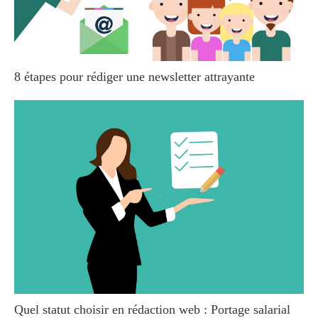
8 étapes pour rédiger une newsletter attrayante
Quel statut choisir en rédaction web : Portage salarial