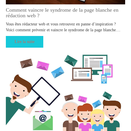
Comment vaincre le syndrome de la page blanche en
rédaction web ?
Vous êtes rédacteur web et vous retrouvez en panne d’inspiration ?
Voici comment prévenir et vaincre le syndrome de la page blanche....
Lire la suite