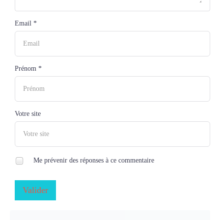
Email *
Prénom *
Votre site
Me prévenir des réponses à ce commentaire
Valider