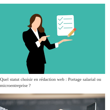
Quel statut choisir en rédaction web : Portage salarial ou
microentreprise ?