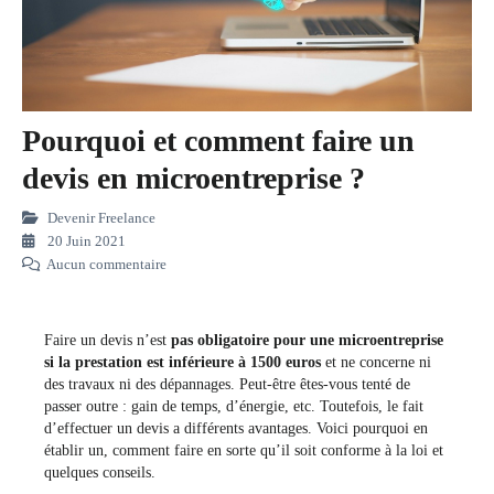
Pourquoi et comment faire un
devis en microentreprise ?
Devenir Freelance
20 Juin 2021
Aucun commentaire
Faire un devis n’est
pas obligatoire pour une microentreprise
si la prestation est inférieure à 1500 euros
et ne concerne ni
des travaux ni des dépannages. Peut-être êtes-vous tenté de
passer outre : gain de temps, d’énergie, etc. Toutefois, le fait
d’effectuer un devis a différents avantages. Voici pourquoi en
établir un, comment faire en sorte qu’il soit conforme à la loi et
quelques conseils.