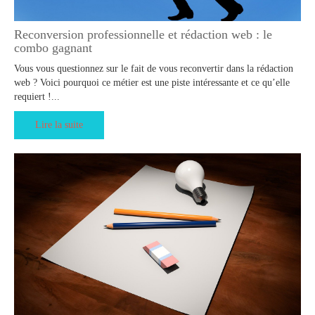
Reconversion professionnelle et rédaction web : le
combo gagnant
Vous vous questionnez sur le fait de vous reconvertir dans la rédaction
web ? Voici pourquoi ce métier est une piste intéressante et ce qu’elle
requiert !...
Lire la suite