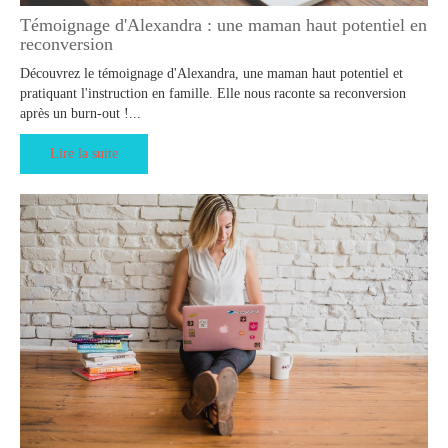
Témoignage d'Alexandra : une maman haut potentiel en
reconversion
Découvrez le témoignage d'Alexandra, une maman haut potentiel et
pratiquant l'instruction en famille. Elle nous raconte sa reconversion
après un burn-out !...
Lire la suite