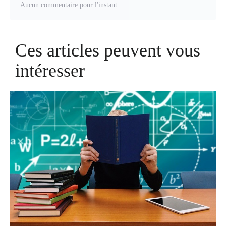
Aucun commentaire pour l'instant
Ces articles peuvent vous
intéresser