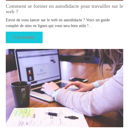
Comment se former en autodidacte pour travailler sur le
web ?
Envie de vous lancer sur le web en autodidacte ? Voici un guide
complet de sites en lignes qui vous sera bien utile !...
Lire la suite