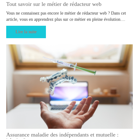
Tout savoir sur le métier de rédacteur web
Vous ne connaissez pas encore le métier de rédacteur web ? Dans cet
article, vous en apprendrez plus sur ce métier en pleine évolution....
Lire la suite
Assurance maladie des indépendants et mutuelle :