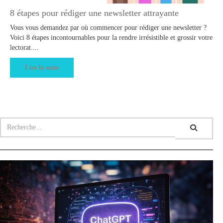
8 étapes pour rédiger une newsletter attrayante
Vous vous demandez par où commencer pour rédiger une newsletter ?
Voici 8 étapes incontournables pour la rendre irrésistible et grossir votre
lectorat....
Lire la suite