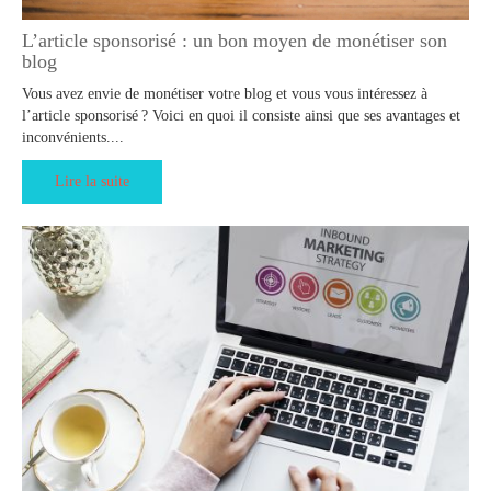
L’article sponsorisé : un bon moyen de monétiser son
blog
Vous avez envie de monétiser votre blog et vous vous intéressez à
l’article sponsorisé ? Voici en quoi il consiste ainsi que ses avantages et
inconvénients....
Lire la suite