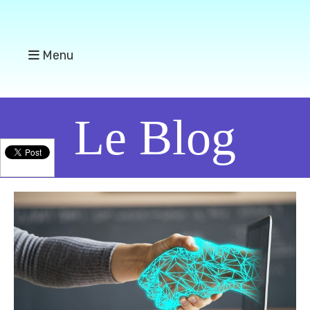
Menu
Le Blog