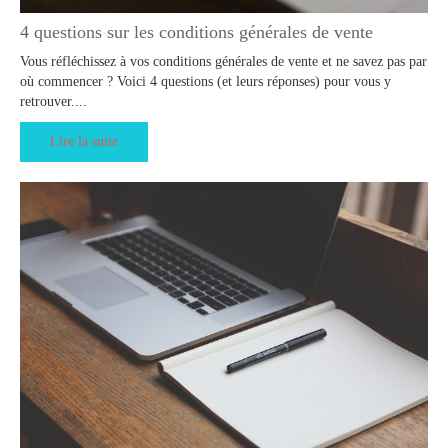
4 questions sur les conditions générales de vente
Vous réfléchissez à vos conditions générales de vente et ne savez pas par
où commencer ? Voici 4 questions (et leurs réponses) pour vous y
retrouver....
Lire la suite