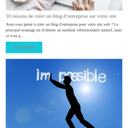
10 raisons de créer un blog d’entreprise sur votre site
Avez-vous pensé à créer un blog d'entreprise pour votre site web ? Le
principal avantage est d'obtenir un meilleur référencement naturel, mais
ce n'est p...
Lire la suite