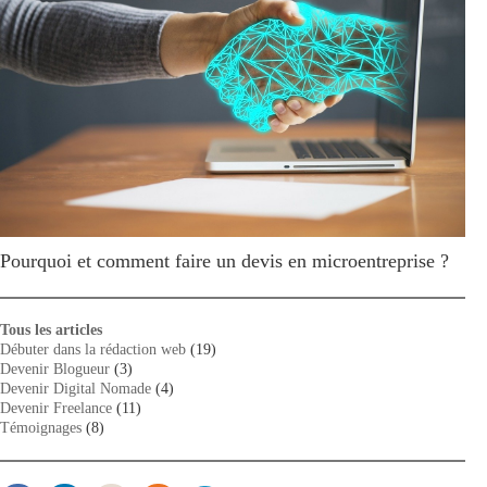
Pourquoi et comment faire un devis en microentreprise ?
Tous les articles
Débuter dans la rédaction web
(19)
Devenir Blogueur
(3)
Devenir Digital Nomade
(4)
Devenir Freelance
(11)
Témoignages
(8)