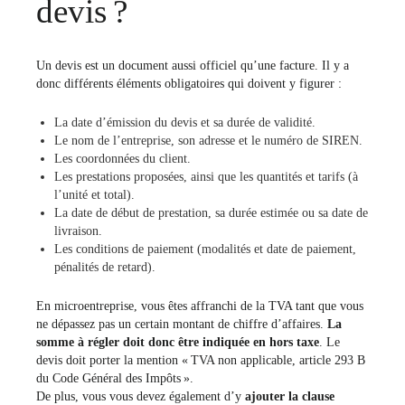
devis ?
Un devis est un document aussi officiel qu’une facture. Il y a
donc différents éléments obligatoires qui doivent y figurer :
La date d’émission du devis et sa durée de validité.
Le nom de l’entreprise, son adresse et le numéro de SIREN.
Les coordonnées du client.
Les prestations proposées, ainsi que les quantités et tarifs (à
l’unité et total).
La date de début de prestation, sa durée estimée ou sa date de
livraison.
Les conditions de paiement (modalités et date de paiement,
pénalités de retard).
En microentreprise, vous êtes affranchi de la TVA tant que vous
ne dépassez pas un certain montant de chiffre d’affaires.
La
somme à régler doit donc être indiquée en hors taxe
. Le
devis doit porter la mention « TVA non applicable, article 293 B
du Code Général des Impôts ».
De plus, vous vous devez également d’y
ajouter la clause