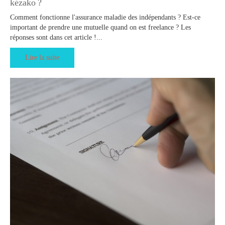
kézako ?
Comment fonctionne l'assurance maladie des indépendants ? Est-ce
important de prendre une mutuelle quand on est freelance ? Les
réponses sont dans cet article !...
Lire la suite