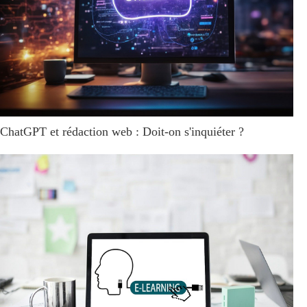
ChatGPT et rédaction web : Doit-on s'inquiéter ?