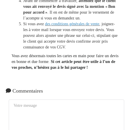
Avant de commencer à travailler,
attendez que le client
vous ait renvoyé le devis signé avec la mention « Bon
pour accord »
. Il en est de même pour le versement de
l’acompte si vous en demandez un.
Si vous avez
des conditions générales de vente
, joignez-
les à votre mail lorsque vous envoyez votre devis. Vous
pouvez alors ajouter une phrase sur celui-ci, stipulant que
le client qui accepte votre devis confirme avoir pris
connaissance de vos CGV.
Vous avez désormais toutes les cartes en main pour faire un devis
en bonne et due forme.
Si cet article peut être utile à l’un de
vos proches, n’hésitez pas à le lui partager !
Commentaires