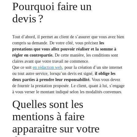
Pourquoi faire un
devis ?
Tout d’abord, il permet au client de s’assurer que vous avez bien
compris sa demande. De votre côté, vous précisez
les
prestations que vous allez pouvoir réaliser et la somme à
régler en contrepartie.
De cette manière, les conditions sont
claires avant que votre travail ne commence.
Que ce soit
en rédaction web
, pour la création d’un site internet
ou tout autre service, lorsqu’un devis est signé,
il oblige les
deux parties à prendre leur responsabilité.
Vous vous devez
de fournir la prestation proposée. Le client, quant à lui, s’engage
à vous verser le montant indiqué selon les modalités convenues.
Quelles sont les
mentions à faire
apparaitre sur votre