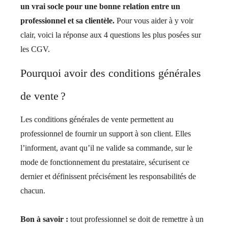
un vrai socle pour une bonne relation entre un
professionnel et sa clientèle.
Pour vous aider à y voir
clair, voici la réponse aux 4 questions les plus posées sur
les CGV.
Pourquoi avoir des conditions générales
de vente ?
Les conditions générales de vente permettent au
professionnel de fournir un support à son client. Elles
l’informent, avant qu’il ne valide sa commande, sur le
mode de fonctionnement du prestataire, sécurisent ce
dernier et définissent précisément les responsabilités de
chacun.
Bon à savoir :
tout professionnel se doit de remettre à un