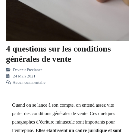
4 questions sur les conditions
générales de vente
Devenir Freelance
24 Mars 2021
Aucun commentaire
Quand on se lance à son compte, on entend assez vite
parler des conditions générales de vente. Ces quelques
paragraphes d’écriture minuscule sont importants pour
l’entreprise.
Elles établissent un cadre juridique et sont