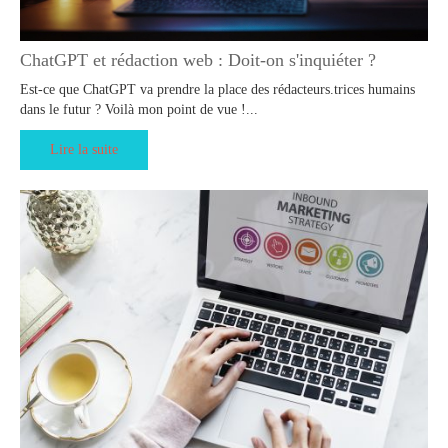
ChatGPT et rédaction web : Doit-on s'inquiéter ?
Est-ce que ChatGPT va prendre la place des rédacteurs.trices humains
dans le futur ? Voilà mon point de vue !...
Lire la suite