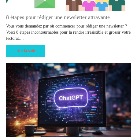
8 étapes pour rédiger une newsletter attrayante
Vous vous demandez par où commencer pour rédiger une newsletter ?
Voici 8 étapes incontournables pour la rendre irrésistible et grossir votre
lectorat....
Lire la suite