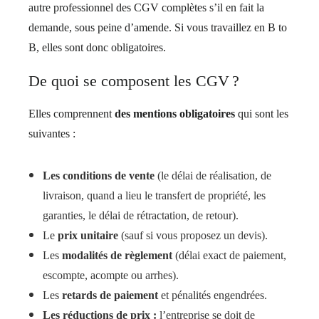
autre professionnel des CGV complètes s’il en fait la
demande, sous peine d’amende. Si vous travaillez en B to
B, elles sont donc obligatoires.
De quoi se composent les CGV ?
Elles comprennent
des mentions obligatoires
qui sont les
suivantes :
Les conditions de vente
(le délai de réalisation, de
livraison, quand a lieu le transfert de propriété, les
garanties, le délai de rétractation, de retour).
Le
prix unitaire
(sauf si vous proposez un devis).
Les
modalités de règlement
(délai exact de paiement,
escompte, acompte ou arrhes).
Les
retards de paiement
et pénalités engendrées.
Les réductions de prix :
l’entreprise se doit de