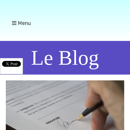
Menu
Le Blog