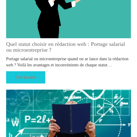
Quel statut choisir en rédaction web : Portage salarial
ou microentreprise ?
Portage salarial ou microentreprise quand on se lance dans la rédaction
web ? Voilà les avantages et inconvénients de chaque statut....
Lire la suite