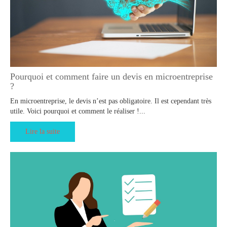
Pourquoi et comment faire un devis en microentreprise
?
En microentreprise, le devis n’est pas obligatoire. Il est cependant très
utile. Voici pourquoi et comment le réaliser !...
Lire la suite