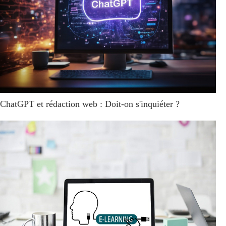
ChatGPT et rédaction web : Doit-on s'inquiéter ?