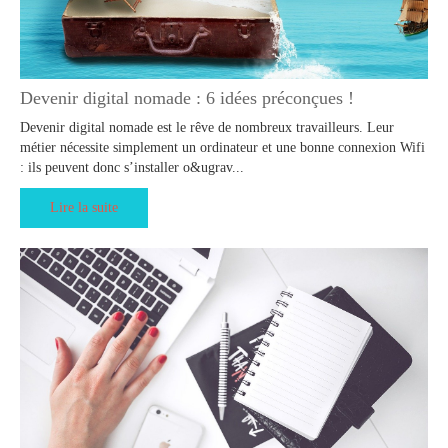
Devenir digital nomade : 6 idées préconçues !
Devenir digital nomade est le rêve de nombreux travailleurs. Leur
métier nécessite simplement un ordinateur et une bonne connexion Wifi
: ils peuvent donc s’installer o&ugrav...
Lire la suite