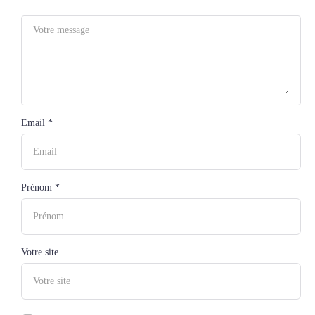
Email *
Prénom *
Votre site