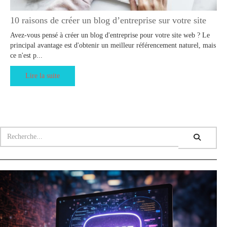
10 raisons de créer un blog d’entreprise sur votre site
Avez-vous pensé à créer un blog d'entreprise pour votre site web ? Le
principal avantage est d'obtenir un meilleur référencement naturel, mais
ce n'est p...
Lire la suite