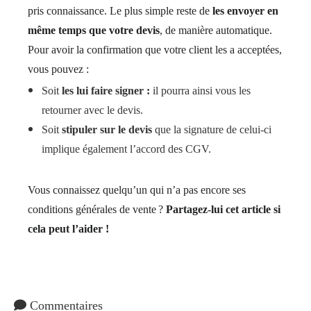
pris connaissance. Le plus simple reste de
les envoyer en
même temps que votre devis
, de manière automatique.
Pour avoir la confirmation que votre client les a acceptées,
vous pouvez :
Soit
les lui faire signer :
il pourra ainsi vous les
retourner avec le devis.
Soit
stipuler sur le devis
que la signature de celui-ci
implique également l’accord des CGV.
Vous connaissez quelqu’un qui n’a pas encore ses
conditions générales de vente ?
Partagez-lui cet article si
cela peut l’aider !
Commentaires