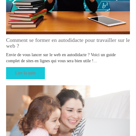
Comment se former en autodidacte pour travailler sur le
web ?
Envie de vous lancer sur le web en autodidacte ? Voici un guide
complet de sites en lignes qui vous sera bien utile !...
Lire la suite