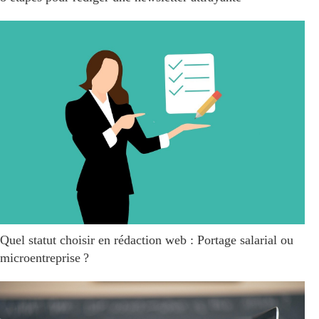
Quel statut choisir en rédaction web : Portage salarial ou
microentreprise ?