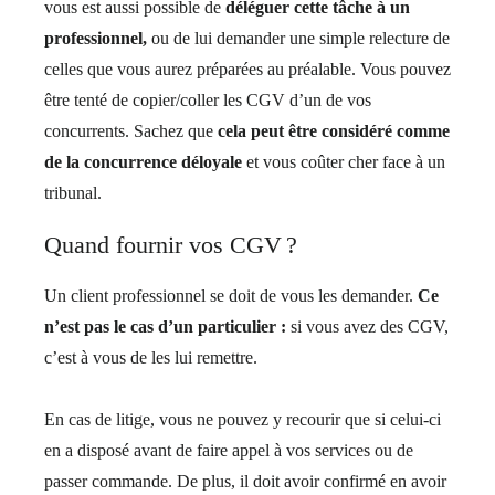
vous est aussi possible de
déléguer cette tâche à un
professionnel,
ou de lui demander une simple relecture de
celles que vous aurez préparées au préalable. Vous pouvez
être tenté de copier/coller les CGV d’un de vos
concurrents. Sachez que
cela peut être considéré comme
de la concurrence déloyale
et vous coûter cher face à un
tribunal.
Quand fournir vos CGV ?
Un client professionnel se doit de vous les demander.
Ce
n’est pas le cas d’un particulier :
si vous avez des CGV,
c’est à vous de les lui remettre.
En cas de litige, vous ne pouvez y recourir que si celui-ci
en a disposé avant de faire appel à vos services ou de
passer commande. De plus, il doit avoir confirmé en avoir