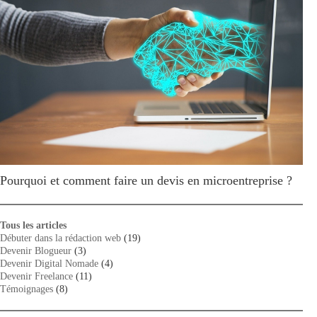
Pourquoi et comment faire un devis en microentreprise ?
Tous les articles
Débuter dans la rédaction web
(19)
Devenir Blogueur
(3)
Devenir Digital Nomade
(4)
Devenir Freelance
(11)
Témoignages
(8)