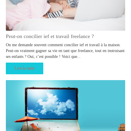
Peut-on concilier ief et travail freelance ?
On me demande souvent comment concilier ief et travail à la maison.
Peut-on vraiment gagner sa vie en tant que freelance, tout en instruisant
ses enfants ? Oui, c’est possible ! Voici que...
Lire la suite