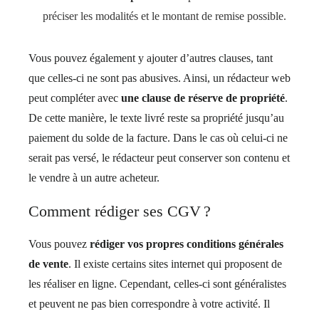
préciser les modalités et le montant de remise possible.
Vous pouvez également y ajouter d’autres clauses, tant
que celles-ci ne sont pas abusives. Ainsi, un rédacteur web
peut compléter avec
une clause de réserve de propriété
.
De cette manière, le texte livré reste sa propriété jusqu’au
paiement du solde de la facture. Dans le cas où celui-ci ne
serait pas versé, le rédacteur peut conserver son contenu et
le vendre à un autre acheteur.
Comment rédiger ses CGV ?
Vous pouvez
rédiger vos propres conditions générales
de vente
. Il existe certains sites internet qui proposent de
les réaliser en ligne. Cependant, celles-ci sont généralistes
et peuvent ne pas bien correspondre à votre activité. Il