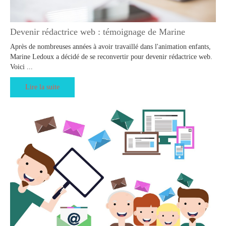
Devenir rédactrice web : témoignage de Marine
Après de nombreuses années à avoir travaillé dans l'animation enfants,
Marine Ledoux a décidé de se reconvertir pour devenir rédactrice web.
Voici ...
Lire la suite