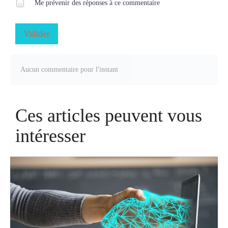
Me prévenir des réponses à ce commentaire
Valider
Aucun commentaire pour l'instant
Ces articles peuvent vous
intéresser