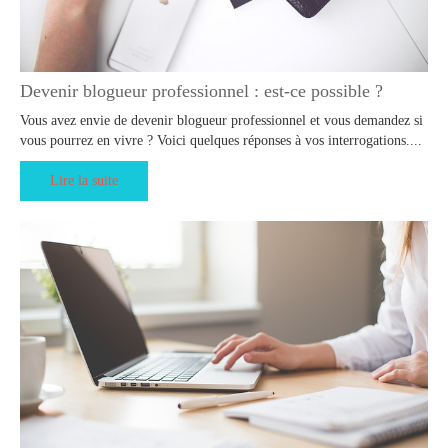
Devenir blogueur professionnel : est-ce possible ?
Vous avez envie de devenir blogueur professionnel et vous demandez si
vous pourrez en vivre ? Voici quelques réponses à vos interrogations....
Lire la suite