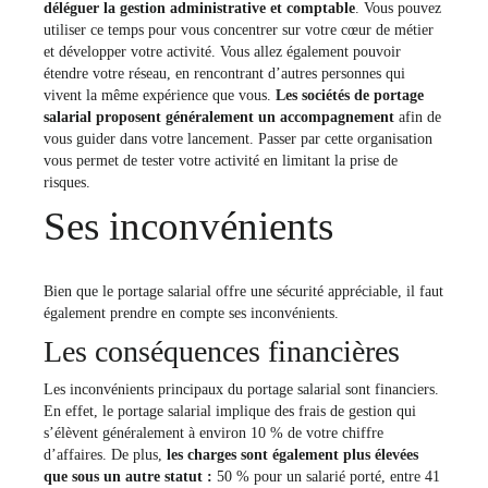
déléguer la gestion administrative et comptable
. Vous pouvez
utiliser ce temps pour vous concentrer sur votre cœur de métier
et développer votre activité. Vous allez également pouvoir
étendre votre réseau, en rencontrant d’autres personnes qui
vivent la même expérience que vous.
Les sociétés de portage
salarial proposent généralement un accompagnement
afin de
vous guider dans votre lancement. Passer par cette organisation
vous permet de tester votre activité en limitant la prise de
risques.
Ses inconvénients
Bien que le portage salarial offre une sécurité appréciable, il faut
également prendre en compte ses inconvénients.
Les conséquences financières
Les inconvénients principaux du portage salarial sont financiers.
En effet, le portage salarial implique des frais de gestion qui
s’élèvent généralement à environ 10 % de votre chiffre
d’affaires. De plus,
les charges sont également plus élevées
que sous un autre statut :
50 % pour un salarié porté, entre 41