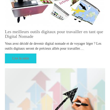
Les meilleurs outils digitaux pour travailler en tant que
Digital Nomade
Vous avez décidé de devenir digital nomade et de voyager léger ? Les
outils digitaux seront de précieux alliés pour travailler....
Lire la suite