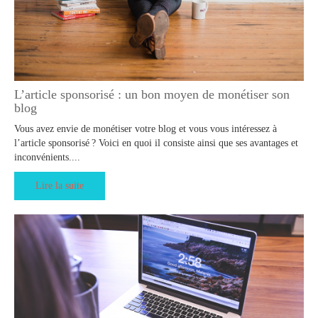
L’article sponsorisé : un bon moyen de monétiser son
blog
Vous avez envie de monétiser votre blog et vous vous intéressez à
l’article sponsorisé ? Voici en quoi il consiste ainsi que ses avantages et
inconvénients....
Lire la suite