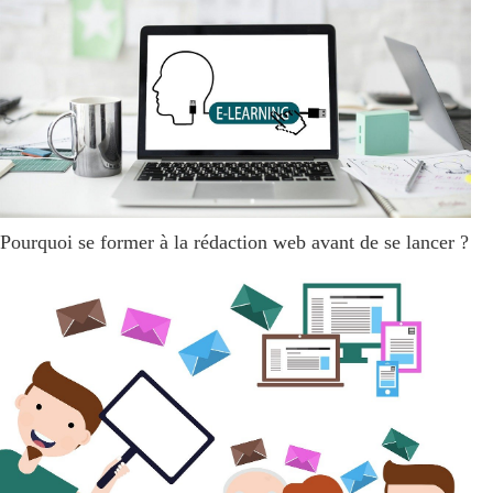
Pourquoi se former à la rédaction web avant de se lancer ?