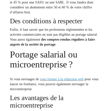
et 45 % pour une SASU ou une SARL. Il vous faudra donc
considérer un abattement entre 50 et 60 % de votre chiffre
d’affaires brut.
Des conditions à respecter
Enfin, il faut savoir que les professions réglementées et les
activités commerciales ne sont pas éligibles au portage salarial.
Vous aurez également
des comptes-rendus réguliers à faire
auprès de la société de portage
.
Portage salarial ou
microentreprise ?
Si vous envisagez de
vous former à la rédaction web
pour vous
lancer en freelance, vous pouvez également envisager la
microentreprise.
Les avantages de la
microentreprise