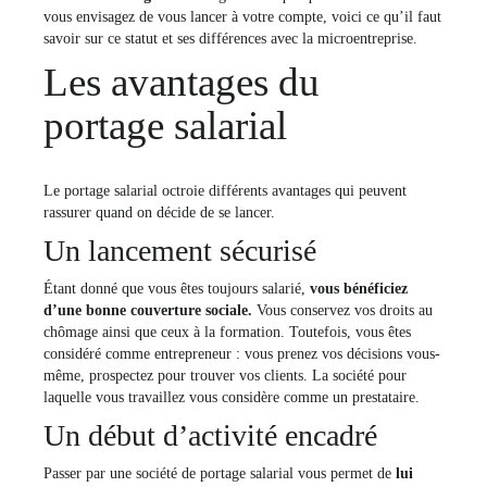
vous envisagez de vous lancer à votre compte, voici ce qu’il faut
savoir sur ce statut et ses différences avec la microentreprise.
Les avantages du
portage salarial
Le portage salarial octroie différents avantages qui peuvent
rassurer quand on décide de se lancer.
Un lancement sécurisé
Étant donné que vous êtes toujours salarié,
vous bénéficiez
d’une bonne couverture sociale.
Vous conservez vos droits au
chômage ainsi que ceux à la formation. Toutefois, vous êtes
considéré comme entrepreneur : vous prenez vos décisions vous-
même, prospectez pour trouver vos clients. La société pour
laquelle vous travaillez vous considère comme un prestataire.
Un début d’activité encadré
Passer par une société de portage salarial vous permet de
lui