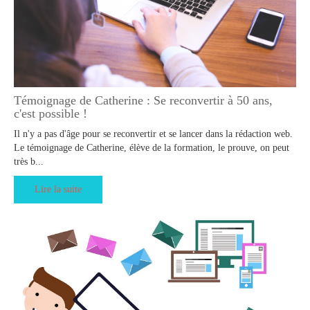
Témoignage de Catherine : Se reconvertir à 50 ans,
c'est possible !
Il n'y a pas d'âge pour se reconvertir et se lancer dans la rédaction web.
Le témoignage de Catherine, élève de la formation, le prouve, on peut
très b...
Lire la suite