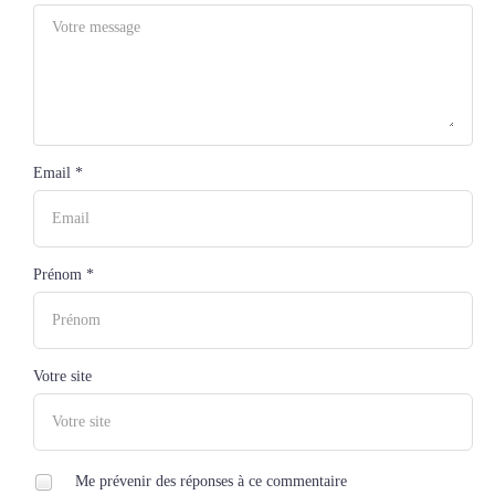
Email *
Prénom *
Votre site
Me prévenir des réponses à ce commentaire