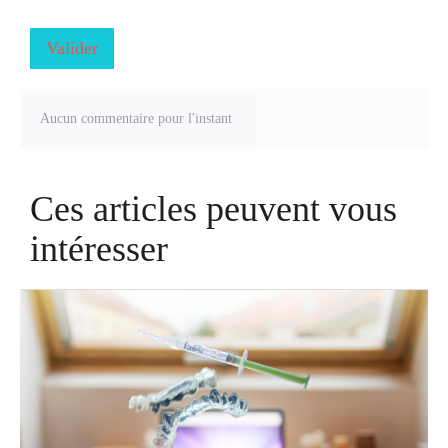
Valider
Aucun commentaire pour l'instant
Ces articles peuvent vous
intéresser