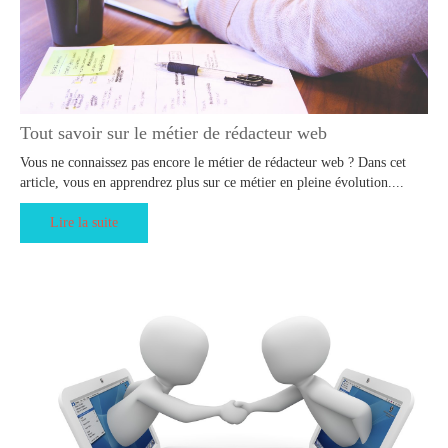
Tout savoir sur le métier de rédacteur web
Vous ne connaissez pas encore le métier de rédacteur web ? Dans cet
article, vous en apprendrez plus sur ce métier en pleine évolution....
Lire la suite