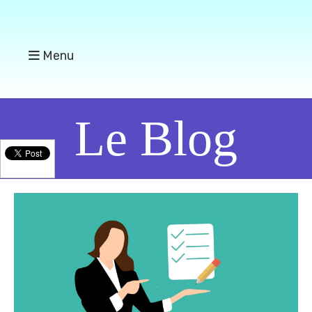
Menu
Le Blog