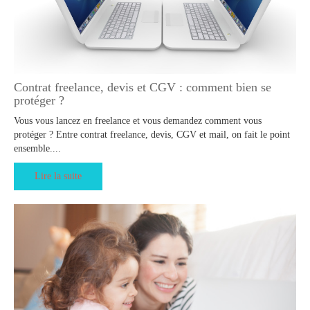
Contrat freelance, devis et CGV : comment bien se
protéger ?
Vous vous lancez en freelance et vous demandez comment vous
protéger ? Entre contrat freelance, devis, CGV et mail, on fait le point
ensemble....
Lire la suite