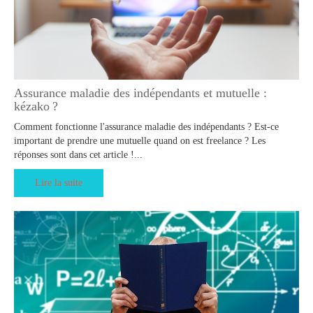
Assurance maladie des indépendants et mutuelle :
kézako ?
Comment fonctionne l'assurance maladie des indépendants ? Est-ce
important de prendre une mutuelle quand on est freelance ? Les
réponses sont dans cet article !...
Lire la suite