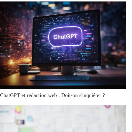
ChatGPT et rédaction web : Doit-on s'inquiéter ?