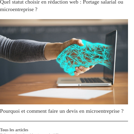
Quel statut choisir en rédaction web : Portage salarial ou
microentreprise ?
Pourquoi et comment faire un devis en microentreprise ?
Tous les articles