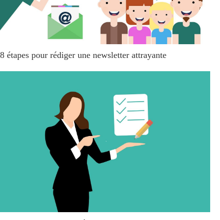
8 étapes pour rédiger une newsletter attrayante