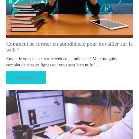
Comment se former en autodidacte pour travailler sur le
web ?
Envie de vous lancer sur le web en autodidacte ? Voici un guide
complet de sites en lignes qui vous sera bien utile !...
Lire la suite