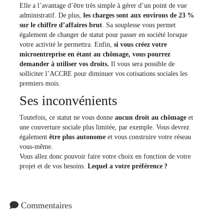
Elle a l’avantage d’être très simple à gérer d’un point de vue
administratif. De plus,
les charges sont aux environs de 23 %
sur le chiffre d’affaires brut
. Sa souplesse vous permet
également de changer de statut pour passer en société lorsque
votre activité le permettra. Enfin,
si vous créez votre
microentreprise en étant au chômage, vous pourrez
demander à utiliser vos droits.
Il vous sera possible de
solliciter l’ACCRE pour diminuer vos cotisations sociales les
premiers mois.
Ses inconvénients
Toutefois, ce statut ne vous donne
aucun droit au chômage
et
une couverture sociale plus limitée, par exemple. Vous devrez
également
être plus autonome
et vous construire votre réseau
vous-même.
Vous allez donc pouvoir faire votre choix en fonction de votre
projet et de vos besoins.
Lequel a votre préférence ?
Commentaires