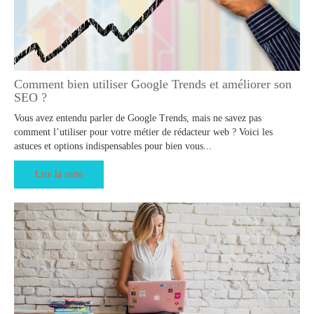
Comment bien utiliser Google Trends et améliorer son
SEO ?
Vous avez entendu parler de Google Trends, mais ne savez pas
comment l’utiliser pour votre métier de rédacteur web ? Voici les
astuces et options indispensables pour bien vous...
Lire la suite