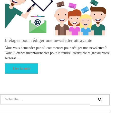
8 étapes pour rédiger une newsletter attrayante
Vous vous demandez par où commencer pour rédiger une newsletter ?
Voici 8 étapes incontournables pour la rendre irrésistible et grossir votre
lectorat....
Lire la suite