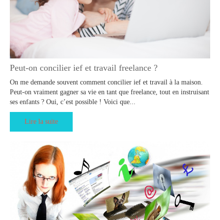
Peut-on concilier ief et travail freelance ?
On me demande souvent comment concilier ief et travail à la maison.
Peut-on vraiment gagner sa vie en tant que freelance, tout en instruisant
ses enfants ? Oui, c’est possible ! Voici que...
Lire la suite