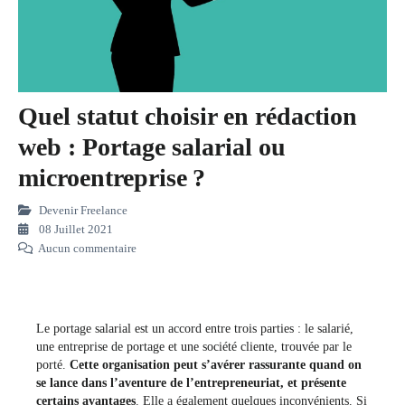
Quel statut choisir en rédaction
web : Portage salarial ou
microentreprise ?
Devenir Freelance
08 Juillet 2021
Aucun commentaire
Le portage salarial est un accord entre trois parties : le salarié,
une entreprise de portage et une société cliente, trouvée par le
porté.
Cette organisation peut s’avérer rassurante quand on
se lance dans l’aventure de l’entrepreneuriat, et présente
certains avantages
. Elle a également quelques inconvénients. Si