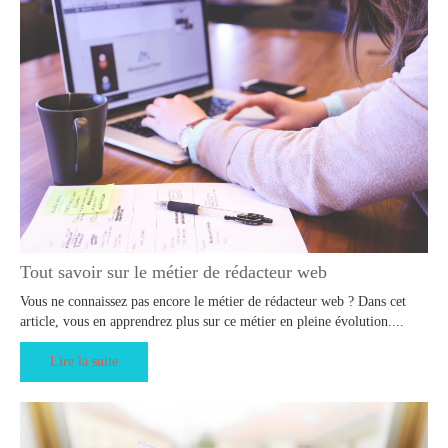
Tout savoir sur le métier de rédacteur web
Vous ne connaissez pas encore le métier de rédacteur web ? Dans cet
article, vous en apprendrez plus sur ce métier en pleine évolution....
Lire la suite