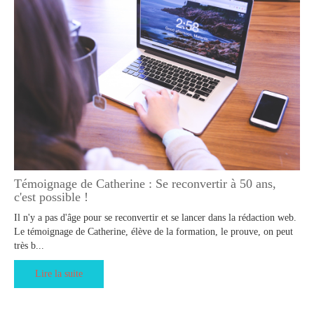
Témoignage de Catherine : Se reconvertir à 50 ans,
c'est possible !
Il n'y a pas d'âge pour se reconvertir et se lancer dans la rédaction web.
Le témoignage de Catherine, élève de la formation, le prouve, on peut
très b...
Lire la suite