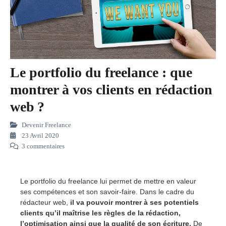
Le portfolio du freelance : que
montrer à vos clients en rédaction
web ?
Devenir Freelance
23 Avril 2020
3 commentaires
Le portfolio du freelance lui permet de mettre en valeur
ses compétences et son savoir-faire. Dans le cadre du
rédacteur web,
il va pouvoir montrer à ses potentiels
clients qu’il maîtrise les règles de la rédaction,
l’optimisation ainsi que la qualité de son écriture.
De