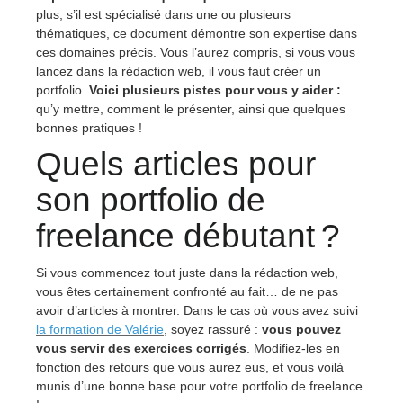
plus, s’il est spécialisé dans une ou plusieurs
thématiques, ce document démontre son expertise dans
ces domaines précis. Vous l’aurez compris, si vous vous
lancez dans la rédaction web, il vous faut créer un
portfolio.
Voici plusieurs pistes pour vous y aider :
qu’y mettre, comment le présenter, ainsi que quelques
bonnes pratiques !
Quels articles pour
son portfolio de
freelance débutant ?
Si vous commencez tout juste dans la rédaction web,
vous êtes certainement confronté au fait… de ne pas
avoir d’articles à montrer. Dans le cas où vous avez suivi
la formation de Valérie
, soyez rassuré :
vous pouvez
vous servir des exercices corrigés
. Modifiez-les en
fonction des retours que vous aurez eus, et vous voilà
munis d’une bonne base pour votre portfolio de freelance