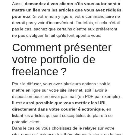
Aussi,
demandez à vos clients s’ils vous autorisent à
mettre un lien vers les articles que vous avez rédigés
pour eux
. Si votre nom y figure, votre commanditaire ne
devrait pas y voir d’inconvénient. Toutefois, si cela n’était
pas le cas, sachez que certains d’entre eux préfèreront
ne pas divulguer le fait qu’ils font appel à vous.
Comment présenter
votre portfolio de
freelance ?
Pour le diffuser, vous avez plusieurs options : soit le
mettre en ligne sur votre site internet, soit l’avoir à
disposition pour un envoi par mail (en PDF par exemple).
Il est aussi possible que vous mettiez les URL
directement dans votre courrier électronique
, en
listant les articles qui sont susceptibles de plaire à ce
potentiel client.
Dans le cas où vous choisissez de le relayer sur votre
site, pensez à valoriser les thématiques traitées ou le type