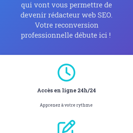
qui vont vous permettre de
devenir rédacteur web SEO.
Votre reconversion
professionnelle débute ici !
Accès en ligne 24h/24
Apprenez à votre rythme