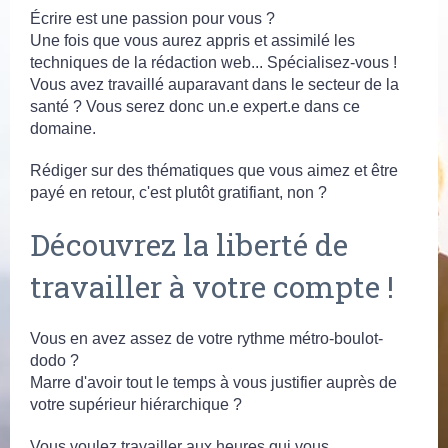
Écrire est une passion pour vous ?
Une fois que vous aurez appris et assimilé les
techniques de la rédaction web... Spécialisez-vous !
Vous avez travaillé auparavant dans le secteur de la
santé ? Vous serez donc un.e expert.e dans ce
domaine.
Rédiger sur des thématiques que vous aimez et être
payé en retour, c'est plutôt gratifiant, non ?
Découvrez la liberté de
travailler à votre compte !
Vous en avez assez de votre rythme métro-boulot-
dodo ?
Marre d'avoir tout le temps à vous justifier auprès de
votre supérieur hiérarchique ?
Vous voulez travailler aux heures qui vous