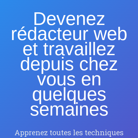
Devenez
rédacteur web
et travaillez
depuis chez
vous en
quelques
semaines
Apprenez toutes les techniques