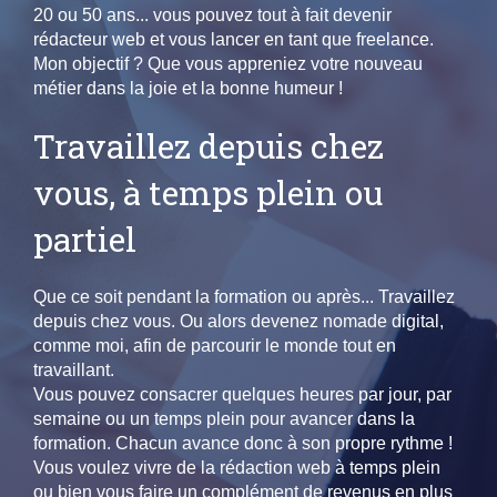
20 ou 50 ans... vous pouvez tout à fait devenir
rédacteur web et vous lancer en tant que freelance.
Mon objectif ? Que vous appreniez votre nouveau
métier dans la joie et la bonne humeur !
Travaillez depuis chez
vous, à temps plein ou
partiel
Que ce soit pendant la formation ou après... Travaillez
depuis chez vous. Ou alors devenez nomade digital,
comme moi, afin de parcourir le monde tout en
travaillant.
Vous pouvez consacrer quelques heures par jour, par
semaine ou un temps plein pour avancer dans la
formation. Chacun avance donc à son propre rythme !
Vous voulez vivre de la rédaction web à temps plein
ou bien vous faire un complément de revenus en plus