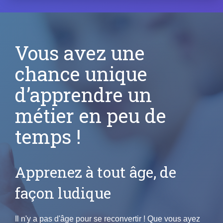
Vous avez une
chance unique
d’apprendre un
métier en peu de
temps !
Apprenez à tout âge, de
façon ludique
Il n'y a pas d'âge pour se reconvertir ! Que vous ayez