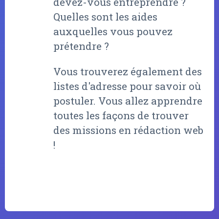
devez-vous entreprendre ?
Quelles sont les aides
auxquelles vous pouvez
prétendre ?
Vous trouverez également des
listes d'adresse pour savoir où
postuler. Vous allez apprendre
toutes les façons de trouver
des missions en rédaction web
!