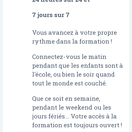
7 jours sur 7
Vous avancez à votre propre
rythme dans la formation !
Connectez-vous le matin
pendant que les enfants sont à
l'école, ou bien le soir quand
tout le monde est couché.
Que ce soit en semaine,
pendant le weekend ou les
jours fériés... Votre accès à la
formation est toujours ouvert !