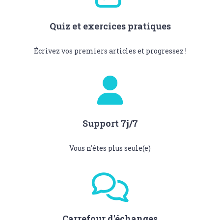
Quiz et exercices pratiques
Écrivez vos premiers articles et progressez !
Support 7j/7
Vous n'êtes plus seule(e)
Carrefour d'échanges