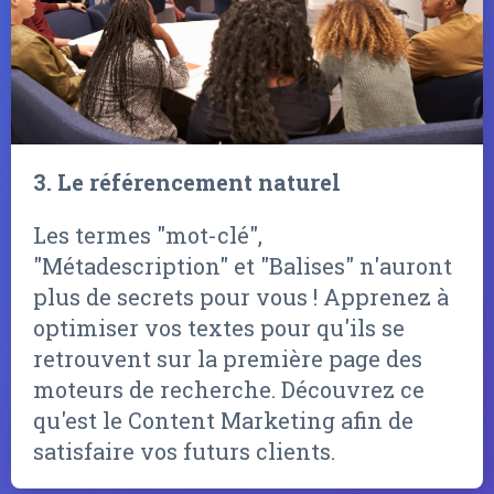
3. Le référencement naturel
Les termes "mot-clé",
"Métadescription" et "Balises" n'auront
plus de secrets pour vous ! Apprenez à
optimiser vos textes pour qu'ils se
retrouvent sur la première page des
moteurs de recherche. Découvrez ce
qu'est le Content Marketing afin de
satisfaire vos futurs clients.