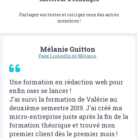
Partagez vos textes et corrigez ceux des autres
membres !
Mélanie Guitton
Page LinkedIn de Mélanie
Une formation en rédaction web pour
enfin oser se lancer !
J'ai suivi la formation de Valérie au
deuxième semestre 2019. J'ai créé ma
micro-entreprise juste après la fin de la
formation théorique et trouvé mon
premier client dès le premier mois !