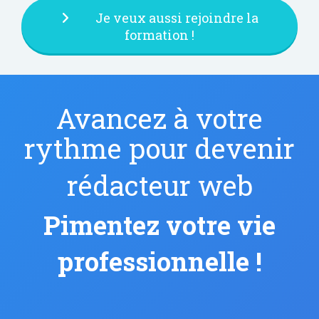
Je veux aussi rejoindre la
formation !
Avancez à votre
rythme pour devenir
rédacteur web
Pimentez votre vie
professionnelle !