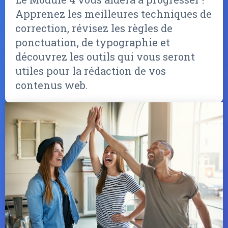
Apprenez les meilleures techniques de
correction, révisez les règles de
ponctuation, de typographie et
découvrez les outils qui vous seront
utiles pour la rédaction de vos
contenus web.