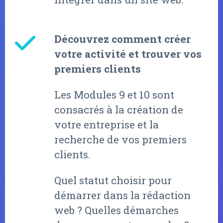
Découvrez comment créer
votre activité et trouver vos
premiers clients
Les Modules 9 et 10 sont
consacrés à la création de
votre entreprise et la
recherche de vos premiers
clients.
Quel statut choisir pour
démarrer dans la rédaction
web ? Quelles démarches