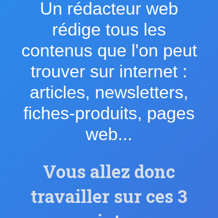
Un rédacteur web
rédige tous les
contenus que l'on peut
trouver sur internet :
articles, newsletters,
fiches-produits, pages
web...
Vous allez donc
travailler sur ces 3