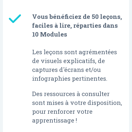
Vous bénéficiez de 50 leçons,
faciles à lire, réparties dans
10 Modules
Les leçons sont agrémentées
de visuels explicatifs, de
captures d'écrans et/ou
infographies pertinentes.
Des ressources à consulter
sont mises à votre disposition,
pour renforcer votre
apprentissage !