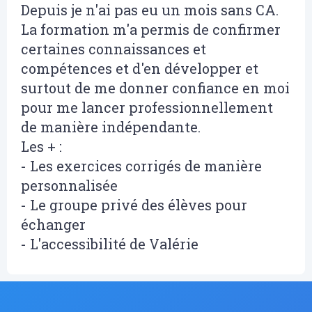
Depuis je n'ai pas eu un mois sans CA.
La formation m'a permis de confirmer
certaines connaissances et
compétences et d'en développer et
surtout de me donner confiance en moi
pour me lancer professionnellement
de manière indépendante.
Les + :
- Les exercices corrigés de manière
personnalisée
- Le groupe privé des élèves pour
échanger
- L'accessibilité de Valérie