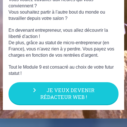
conviennent ?
Vous souhaitez partir à l'autre bout du monde ou
travailler depuis votre salon ?
En devenant entrepreneur, vous allez découvrir la
liberté d'action !
De plus, grâce au statut de micro-entrepreneur (en
France), vous n'avez rien à y perdre. Vous payez vos
charges en fonction de vos rentrées d'argent.
Tout le Module 9 est consacré au choix de votre futur
statut !
JE VEUX DEVENIR
RÉDACTEUR WEB !