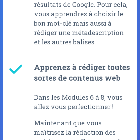
résultats de Google. Pour cela,
vous apprendrez à choisir le
bon mot-clé mais aussi à
rédiger une métadescription
et les autres balises.
Apprenez à rédiger toutes
sortes de contenus web
Dans les Modules 6 à 8, vous
allez vous perfectionner !
Maintenant que vous
maîtrisez la rédaction des