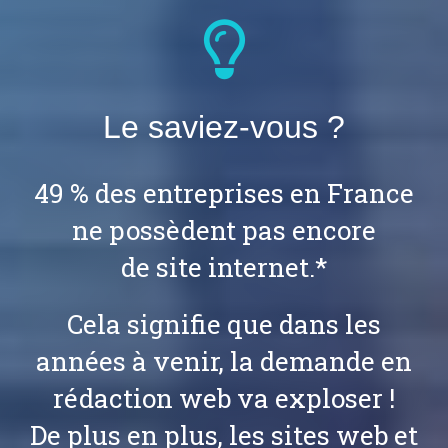
Le saviez-vous ?
49 % des entreprises en France
ne possèdent pas encore
de site internet.*
Cela signifie que dans les
années à venir, la demande en
rédaction web va exploser !
De plus en plus, les sites web et