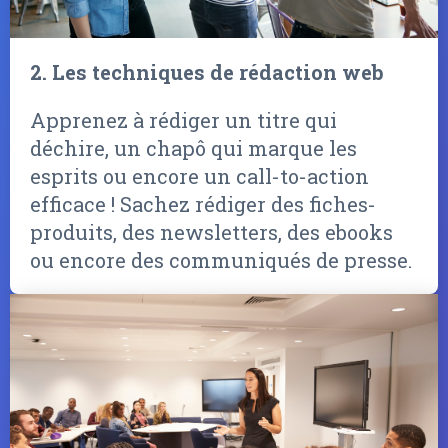
2. Les techniques de rédaction web
Apprenez à rédiger un titre qui
déchire, un chapô qui marque les
esprits ou encore un call-to-action
efficace ! Sachez rédiger des fiches-
produits, des newsletters, des ebooks
ou encore des communiqués de presse.