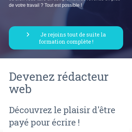
de votre travail ? Tout est possible !
Je rejoins tout de suite la
formation complète !
Devenez rédacteur
web
Découvrez le plaisir d'être
payé pour écrire !