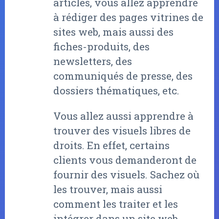
articles, vous allez apprendre
à rédiger des pages vitrines de
sites web, mais aussi des
fiches-produits, des
newsletters, des
communiqués de presse, des
dossiers thématiques, etc.
Vous allez aussi apprendre à
trouver des visuels libres de
droits. En effet, certains
clients vous demanderont de
fournir des visuels. Sachez où
les trouver, mais aussi
comment les traiter et les
intégrer dans un site web.