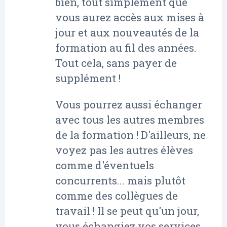
bien, tout simplement que
vous aurez accès aux mises à
jour et aux nouveautés de la
formation au fil des années.
Tout cela, sans payer de
supplément !
Vous pourrez aussi échanger
avec tous les autres membres
de la formation ! D'ailleurs, ne
voyez pas les autres élèves
comme d'éventuels
concurrents... mais plutôt
comme des collègues de
travail ! Il se peut qu'un jour,
vous échangiez vos services