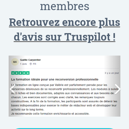
membres
Retrouvez encore plus
d'avis sur Truspilot !
Précédent
Suiva