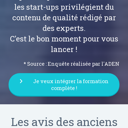
les start-ups privilégient du
contenu de qualité rédigé par
des experts.
C'est le bon moment pour vous
lancer !
* Source : Enquête réalisée par l'ADEN
Je veux intégrer la formation
complète !
Les avis des anciens