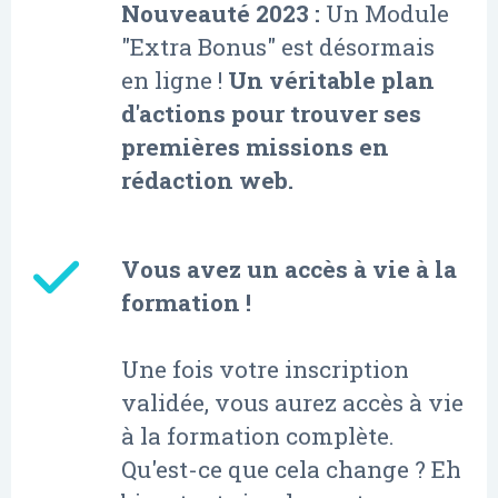
Nouveauté 2023 :
Un Module
"Extra Bonus" est désormais
en ligne !
Un véritable plan
d'actions pour trouver ses
premières missions en
rédaction web.
Vous avez un accès à vie à la
formation !
Une fois votre inscription
validée, vous aurez accès à vie
à la formation complète.
Qu'est-ce que cela change ? Eh