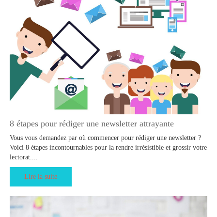
8 étapes pour rédiger une newsletter attrayante
Vous vous demandez par où commencer pour rédiger une newsletter ?
Voici 8 étapes incontournables pour la rendre irrésistible et grossir votre
lectorat....
Lire la suite