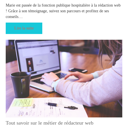
Marie est passée de la fonction publique hospitalière à la rédaction web
! Grâce à son témoignage, suivez son parcours et profitez de ses
conseils....
Lire la suite
Tout savoir sur le métier de rédacteur web