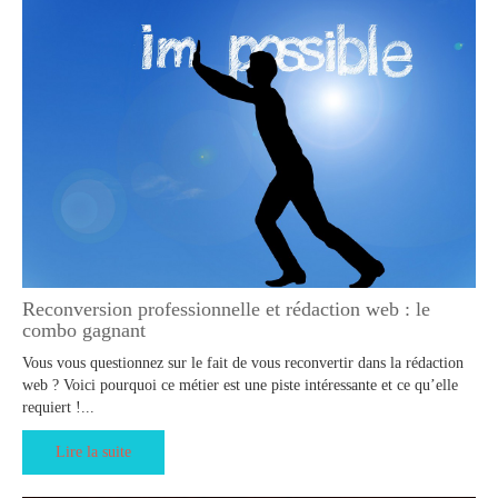
Reconversion professionnelle et rédaction web : le
combo gagnant
Vous vous questionnez sur le fait de vous reconvertir dans la rédaction
web ? Voici pourquoi ce métier est une piste intéressante et ce qu’elle
requiert !...
Lire la suite