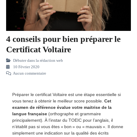
4 conseils pour bien préparer le
Certificat Voltaire
Débuter dans la rédaction web
10 Février 2020
Aucun commentaire
Préparer le certificat Voltaire est une étape essentielle si
vous tenez à obtenir le meilleur score possible.
Cet
examen de référence évalue votre maitrise de la
langue française
(orthographe et grammaire
principalement). À l’instar du TOEIC pour l’anglais, il
n’établit pas si vous êtes « bon » ou « mauvais ». Il donne
simplement une indication sur la qualité des écrits