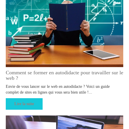
Comment se former en autodidacte pour travailler sur le
web ?
Envie de vous lancer sur le web en autodidacte ? Voici un guide
complet de sites en lignes qui vous sera bien utile !...
Lire la suite