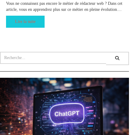
Vous ne connaissez pas encore le métier de rédacteur web ? Dans cet
article, vous en apprendrez plus sur ce métier en pleine évolution....
Lire la suite