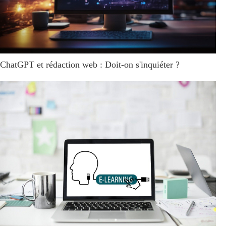
ChatGPT et rédaction web : Doit-on s'inquiéter ?