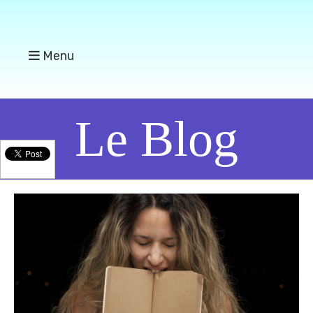
Menu
Le Blog