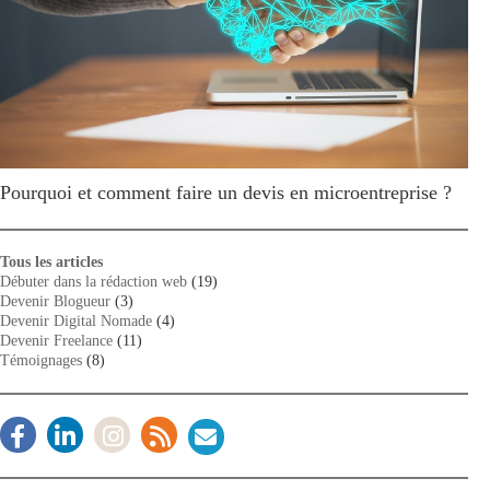
Pourquoi et comment faire un devis en microentreprise ?
Tous les articles
Débuter dans la rédaction web
(19)
Devenir Blogueur
(3)
Devenir Digital Nomade
(4)
Devenir Freelance
(11)
Témoignages
(8)