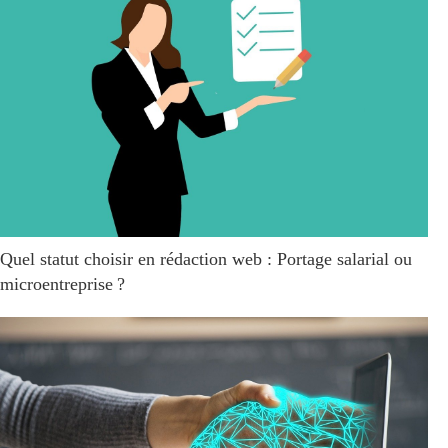
Quel statut choisir en rédaction web : Portage salarial ou
microentreprise ?