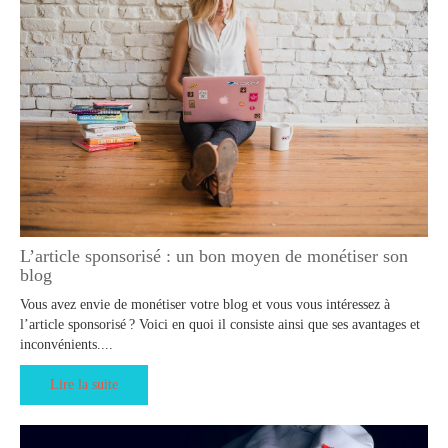
L’article sponsorisé : un bon moyen de monétiser son
blog
Vous avez envie de monétiser votre blog et vous vous intéressez à
l’article sponsorisé ? Voici en quoi il consiste ainsi que ses avantages et
inconvénients....
Lire la suite