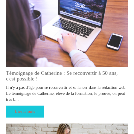
Témoignage de Catherine : Se reconvertir à 50 ans,
c'est possible !
Il n'y a pas d'âge pour se reconvertir et se lancer dans la rédaction web.
Le témoignage de Catherine, élève de la formation, le prouve, on peut
très b...
Lire la suite