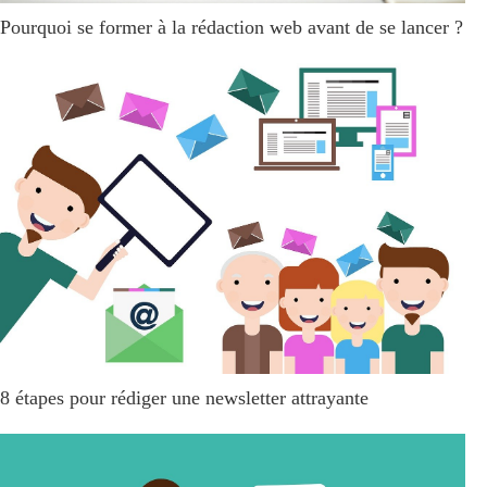
Pourquoi se former à la rédaction web avant de se lancer ?
8 étapes pour rédiger une newsletter attrayante