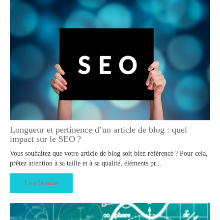
Longueur et pertinence d’un article de blog : quel
impact sur le SEO ?
Vous souhaitez que votre article de blog soit bien référencé ? Pour cela,
prêtez attention à sa taille et à sa qualité, éléments pr...
Lire la suite