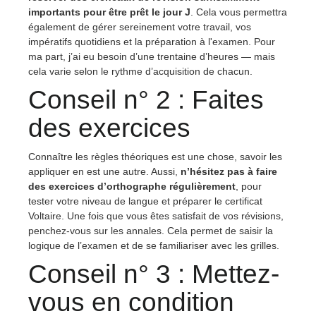
importants pour être prêt le jour J
. Cela vous permettra
également de gérer sereinement votre travail, vos
impératifs quotidiens et la préparation à l'examen. Pour
ma part, j’ai eu besoin d’une trentaine d’heures — mais
cela varie selon le rythme d’acquisition de chacun.
Conseil n° 2 : Faites
des exercices
Connaître les règles théoriques est une chose, savoir les
appliquer en est une autre. Aussi,
n’hésitez pas à faire
des exercices d’orthographe régulièrement
, pour
tester votre niveau de langue et préparer le certificat
Voltaire. Une fois que vous êtes satisfait de vos révisions,
penchez-vous sur les annales. Cela permet de saisir la
logique de l’examen et de se familiariser avec les grilles.
Conseil n° 3 : Mettez-
vous en condition