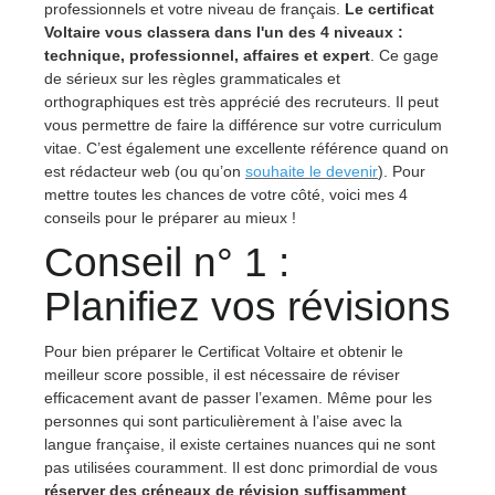
professionnels et votre niveau de français.
Le certificat
Voltaire vous classera dans l'un des 4 niveaux :
technique, professionnel, affaires et expert
. Ce gage
de sérieux sur les règles grammaticales et
orthographiques est très apprécié des recruteurs. Il peut
vous permettre de faire la différence sur votre curriculum
vitae. C’est également une excellente référence quand on
est rédacteur web (ou qu’on
souhaite le devenir
). Pour
mettre toutes les chances de votre côté, voici mes 4
conseils pour le préparer au mieux !
Conseil n° 1 :
Planifiez vos révisions
Pour bien préparer le Certificat Voltaire et obtenir le
meilleur score possible, il est nécessaire de réviser
efficacement avant de passer l’examen. Même pour les
personnes qui sont particulièrement à l’aise avec la
langue française, il existe certaines nuances qui ne sont
pas utilisées couramment. Il est donc primordial de vous
réserver des créneaux de révision suffisamment