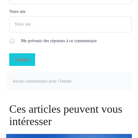
Votre site
Me prévenir des réponses à ce commentaire
Valider
Aucun commentaire pour l'instant
Ces articles peuvent vous
intéresser