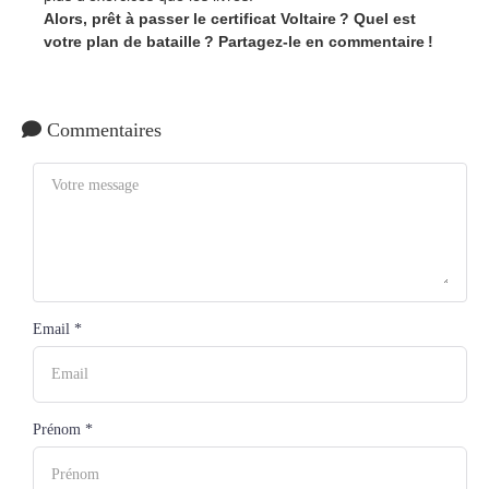
Alors, prêt à passer le certificat Voltaire ? Quel est
votre plan de bataille ? Partagez-le en commentaire !
Commentaires
Email *
Prénom *