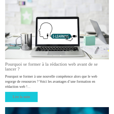
Pourquoi se former à la rédaction web avant de se
lancer ?
Pourquoi se former à une nouvelle compétence alors que le web
regorge de ressources ? Voici les avantages d’une formation en
rédaction web !...
Lire la suite