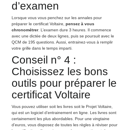
d’examen
Lorsque vous vous penchez sur les annales pour
préparer le certificat Voltaire,
pensez à vous
chronométrer
. L’examen dure 3 heures. Il commence
avec une dictée de deux lignes, puis se poursuit avec le
QCM de 195 questions. Aussi, entrainez-vous à remplir
votre grille dans le temps imparti.
Conseil n° 4 :
Choisissez les bons
outils pour préparer le
certificat Voltaire
Vous pouvez utiliser soit les livres soit le Projet Voltaire,
qui est un logiciel d’entrainement en ligne. Les livres sont
certainement les plus abordables. Pour une vingtaine
d’euros, vous disposez de toutes les règles à réviser pour