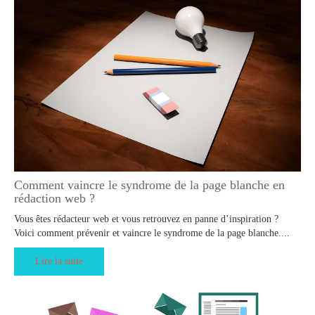
Comment vaincre le syndrome de la page blanche en
rédaction web ?
Vous êtes rédacteur web et vous retrouvez en panne d’inspiration ?
Voici comment prévenir et vaincre le syndrome de la page blanche....
Lire la suite