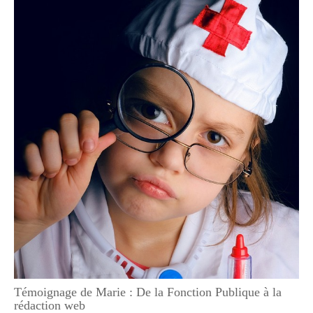
Témoignage de Marie : De la Fonction Publique à la
rédaction web