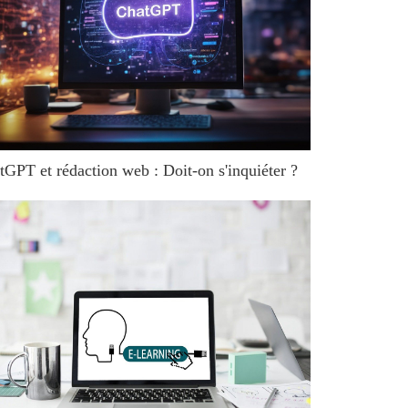
tGPT et rédaction web : Doit-on s'inquiéter ?