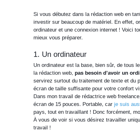
Si vous débutez dans la rédaction web en tan
investir sur beaucoup de matériel. En effet, 
ordinateur et une connexion internet ! Voici 
mieux vous préparer.
1. Un ordinateur
Un ordinateur est la base, bien sûr, de tous l
la rédaction web, 
pas besoin d’avoir un ordi
servirez surtout du traitement de texte et du 
écran de taille suffisante pour votre confort vi
Dans mon travail de rédactrice web freelance, 
écran de 15 pouces. Portable, car 
je suis aus
pays, tout en travaillant ! Donc forcément, mo
À vous de voir si vous désirez travailler uniq
travail !