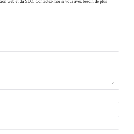
action web et du SEO. Contactez-moi si vous avez besoin de plus