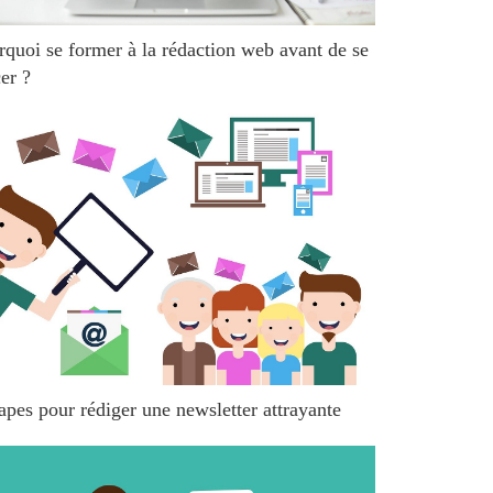
rquoi se former à la rédaction web avant de se
er ?
apes pour rédiger une newsletter attrayante