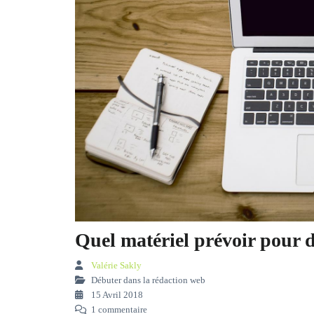
Quel matériel prévoir pour 
Valérie Sakly
Débuter dans la rédaction web
15 Avril 2018
1 commentaire