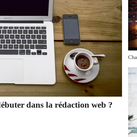
Cha
débuter dans la rédaction web ?