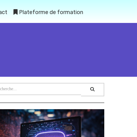
act
Plateforme de formation