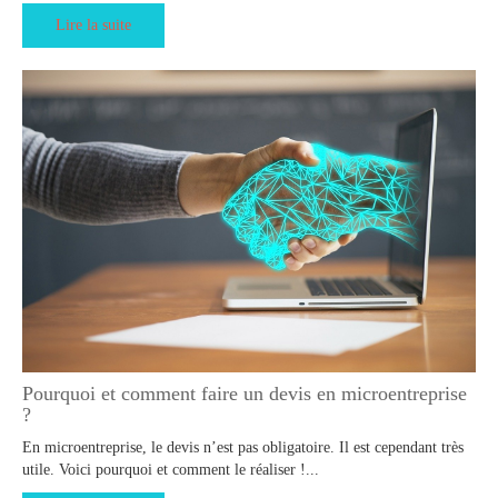
Lire la suite
Pourquoi et comment faire un devis en microentreprise
?
En microentreprise, le devis n’est pas obligatoire. Il est cependant très
utile. Voici pourquoi et comment le réaliser !...