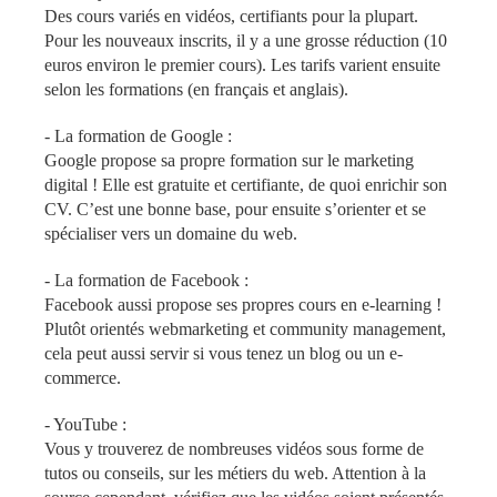
Des cours variés en vidéos, certifiants pour la plupart.
Pour les nouveaux inscrits, il y a une grosse réduction (10
euros environ le premier cours). Les tarifs varient ensuite
selon les formations (en français et anglais).
-
La formation de Google
:
Google propose sa propre formation sur le marketing
digital ! Elle est gratuite et certifiante, de quoi enrichir son
CV. C’est une bonne base, pour ensuite s’orienter et se
spécialiser vers un domaine du web.
-
La formation de Facebook
:
Facebook aussi propose ses propres cours en e-learning !
Plutôt orientés webmarketing et community management,
cela peut aussi servir si vous tenez un blog ou un e-
commerce.
-
YouTube
:
Vous y trouverez de nombreuses vidéos sous forme de
tutos ou conseils, sur les métiers du web. Attention à la