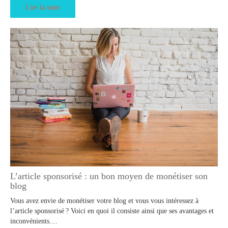
Lire la suite
L’article sponsorisé : un bon moyen de monétiser son
blog
Vous avez envie de monétiser votre blog et vous vous intéressez à
l’article sponsorisé ? Voici en quoi il consiste ainsi que ses avantages et
inconvénients....