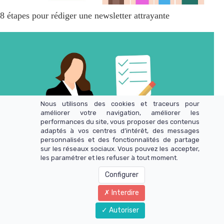
8 étapes pour rédiger une newsletter attrayante
Nous utilisons des cookies et traceurs pour
améliorer votre navigation, améliorer les
performances du site, vous proposer des contenus
adaptés à vos centres d’intérêt, des messages
personnalisés et des fonctionnalités de partage
sur les réseaux sociaux. Vous pouvez les accepter,
les paramétrer et les refuser à tout moment.
Configurer
Quel statut choisir en rédaction web : Portage salarial ou
Interdire
microentreprise ?
Autoriser