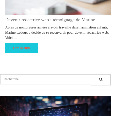
Devenir rédactrice web : témoignage de Marine
Après de nombreuses années à avoir travaillé dans l'animation enfants,
Marine Ledoux a décidé de se reconvertir pour devenir rédactrice web.
Voici ...
Lire la suite