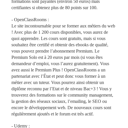
formations sont payantes (environ 50 euros) mais
certifiantes si obtenez plus de 80 points sur 100.
-
OpenClassRooms
:
Le site incontournable pour se former aux métiers du web
! Avec plus de 1 200 cours disponibles, vous aurez de
quoi apprendre. Les cours sont gratuits, mais si vous
souhaitez être certifié et obtenir des ebooks de qualité,
vous pouvez prendre l’abonnement Premium. Le
Premium Solo est à 20 euros par mois (si vous êtes
demandeur d’emploi, vous l’aurez gratuitement). Vous
avez aussi le Premium Plus ! OpenClassRooms a un
partenariat avec l’État et peut donc vous former à un
métier avec un tuteur. Vous pourrez ainsi obtenir un
diplôme reconnu par l’Etat et de niveau Bac+3 ! Vous y
trouverez des formations sur le community management,
la gestion des réseaux sociaux, l’emailing, le SEO ou
encore le développement web. De nouveaux cours sont
régulièrement ajoutés et le forum est très actif.
-
Udemy
: