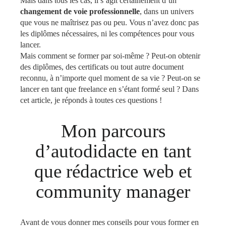
Mais dans tous les cas, il s’agit certainement d’un
changement de voie professionnelle
, dans un univers
que vous ne maîtrisez pas ou peu. Vous n’avez donc pas
les diplômes nécessaires, ni les compétences pour vous
lancer.
Mais comment se former par soi-même ? Peut-on obtenir
des diplômes, des certificats ou tout autre document
reconnu, à n’importe quel moment de sa vie ? Peut-on se
lancer en tant que freelance en s’étant formé seul ? Dans
cet article, je réponds à toutes ces questions !
Mon parcours
d’autodidacte en tant
que rédactrice web et
community manager
Avant de vous donner mes conseils pour vous former en