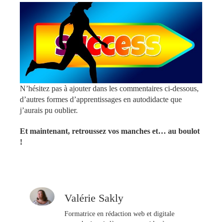
N’hésitez pas à ajouter dans les commentaires ci-dessous,
d’autres formes d’apprentissages en autodidacte que
j’aurais pu oublier.
Et maintenant, retroussez vos manches et… au boulot
!
Valérie Sakly
Formatrice en rédaction web et digitale