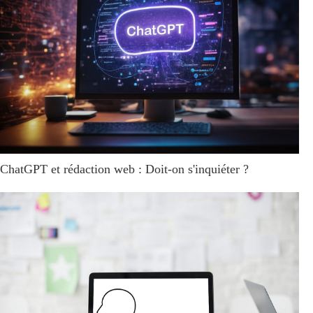
ChatGPT et rédaction web : Doit-on s'inquiéter ?