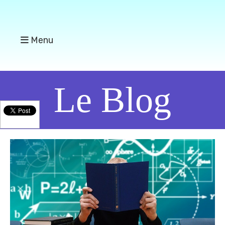
Menu
Le Blog