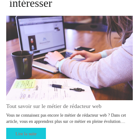
intéresser
Tout savoir sur le métier de rédacteur web
Vous ne connaissez pas encore le métier de rédacteur web ? Dans cet
article, vous en apprendrez plus sur ce métier en pleine évolution....
Lire la suite