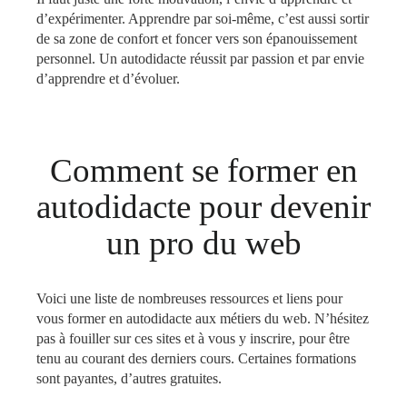
d’expérimenter. Apprendre par soi-même, c’est aussi sortir
de sa zone de confort et foncer vers son épanouissement
personnel. Un autodidacte réussit par passion et par envie
d’apprendre et d’évoluer.
Comment se former en
autodidacte pour devenir
un pro du web
Voici une liste de nombreuses ressources et liens pour
vous former en autodidacte aux métiers du web. N’hésitez
pas à fouiller sur ces sites et à vous y inscrire, pour être
tenu au courant des derniers cours. Certaines formations
sont payantes, d’autres gratuites.