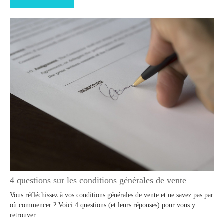
4 questions sur les conditions générales de vente
Vous réfléchissez à vos conditions générales de vente et ne savez pas par
où commencer ? Voici 4 questions (et leurs réponses) pour vous y
retrouver....