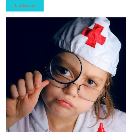
Lire la suite