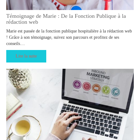
Témoignage de Marie : De la Fonction Publique à la
rédaction web
Marie est passée de la fonction publique hospitalière à la rédaction web
! Grâce à son témoignage, suivez son parcours et profitez de ses
conseils....
Lire la suite