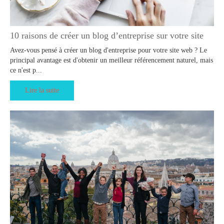
10 raisons de créer un blog d’entreprise sur votre site
Avez-vous pensé à créer un blog d'entreprise pour votre site web ? Le
principal avantage est d'obtenir un meilleur référencement naturel, mais
ce n'est p...
Lire la suite