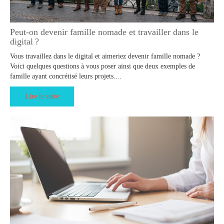
Peut-on devenir famille nomade et travailler dans le
digital ?
Vous travaillez dans le digital et aimeriez devenir famille nomade ?
Voici quelques questions à vous poser ainsi que deux exemples de
famille ayant concrétisé leurs projets....
Lire la suite