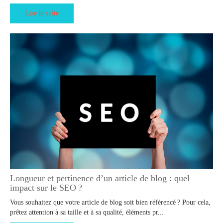
Lire la suite
Longueur et pertinence d’un article de blog : quel
impact sur le SEO ?
Vous souhaitez que votre article de blog soit bien référencé ? Pour cela,
prêtez attention à sa taille et à sa qualité, éléments pr...