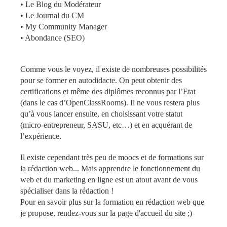
•
Le Blog du Modérateur
•
Le Journal du CM
•
My Community Manager
•
Abondance
(SEO)
Comme vous le voyez, il existe de nombreuses possibilités
pour se former en autodidacte. On peut obtenir des
certifications et même des diplômes reconnus par l’Etat
(dans le cas d’OpenClassRooms). Il ne vous restera plus
qu’à vous lancer ensuite, en choisissant votre statut
(micro-entrepreneur, SASU, etc…) et en acquérant de
l’expérience.
Il existe cependant très peu de moocs et de formations sur
la rédaction web... Mais apprendre le fonctionnement du
web et du marketing en ligne est un atout avant de vous
spécialiser dans la rédaction !
Pour en savoir plus sur la formation en rédaction web que
je propose, rendez-vous sur
la page d'accueil du site
;)