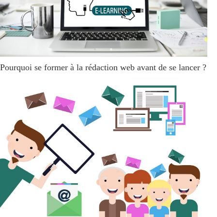
Pourquoi se former à la rédaction web avant de se lancer ?