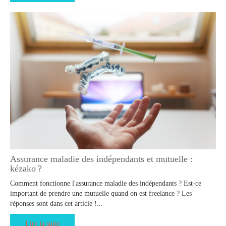
Assurance maladie des indépendants et mutuelle :
kézako ?
Comment fonctionne l'assurance maladie des indépendants ? Est-ce
important de prendre une mutuelle quand on est freelance ? Les
réponses sont dans cet article !...
Lire la suite