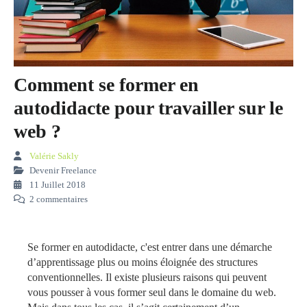
Comment se former en
autodidacte pour travailler sur le
web ?
Valérie Sakly
Devenir Freelance
11 Juillet 2018
2 commentaires
Se former en autodidacte, c'est entrer dans une démarche
d’apprentissage plus ou moins éloignée des structures
conventionnelles. Il existe plusieurs raisons qui peuvent
vous pousser à vous former seul dans le domaine du web.