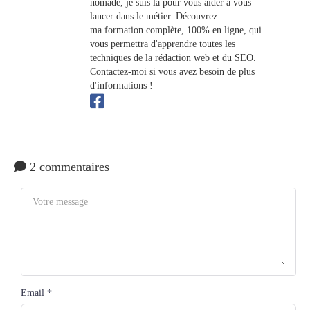
nomade, je suis là pour vous aider à vous
lancer dans le métier. Découvrez
ma formation complète, 100% en ligne, qui
vous permettra d'apprendre toutes les
techniques de la rédaction web et du SEO.
Contactez-moi si vous avez besoin de plus
d'informations !
2 commentaires
Email *