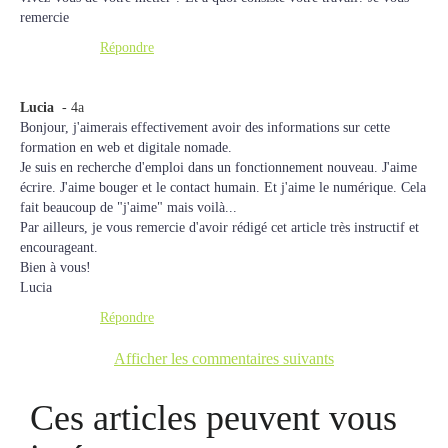
remercie
Répondre
Lucia
- 4a
Bonjour, j'aimerais effectivement avoir des informations sur cette
formation en web et digitale nomade.
Je suis en recherche d'emploi dans un fonctionnement nouveau. J'aime
écrire. J'aime bouger et le contact humain. Et j'aime le numérique. Cela
fait beaucoup de "j'aime" mais voilà...
Par ailleurs, je vous remercie d'avoir rédigé cet article très instructif et
encourageant.
Bien à vous!
Lucia
Répondre
Afficher les commentaires suivants
Ces articles peuvent vous