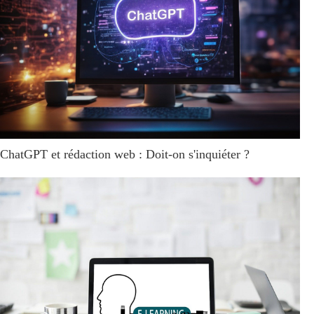
ChatGPT et rédaction web : Doit-on s'inquiéter ?