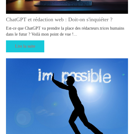
ChatGPT et rédaction web : Doit-on s'inquiéter ?
Est-ce que ChatGPT va prendre la place des rédacteurs.trices humains
dans le futur ? Voilà mon point de vue !...
Lire la suite