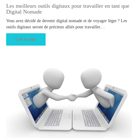
Les meilleurs outils digitaux pour travailler en tant que
Digital Nomade
Vous avez décidé de devenir digital nomade et de voyager léger ? Les
outils digitaux seront de précieux alliés pour travailler....
Lire la suite