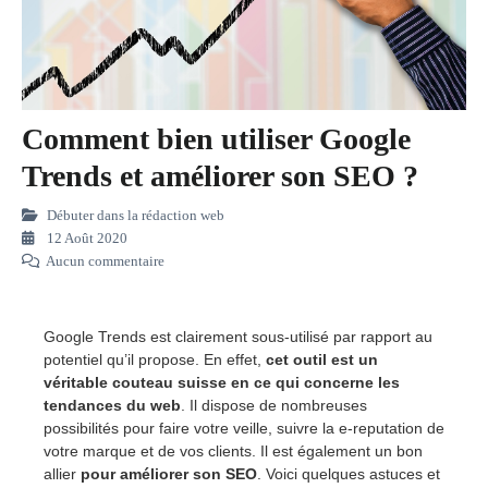
Comment bien utiliser Google
Trends et améliorer son SEO ?
Débuter dans la rédaction web
12 Août 2020
Aucun commentaire
Google Trends est clairement sous-utilisé par rapport au
potentiel qu’il propose. En effet,
cet outil est un
véritable couteau suisse en ce qui concerne les
tendances du web
. Il dispose de nombreuses
possibilités pour faire votre veille, suivre la e-reputation de
votre marque et de vos clients. Il est également un bon
allier
pour améliorer son SEO
. Voici quelques astuces et