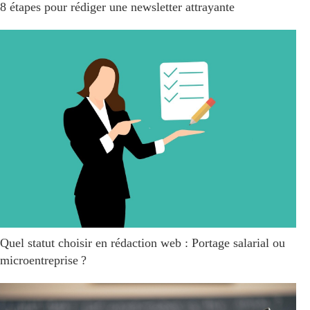
8 étapes pour rédiger une newsletter attrayante
Quel statut choisir en rédaction web : Portage salarial ou
microentreprise ?