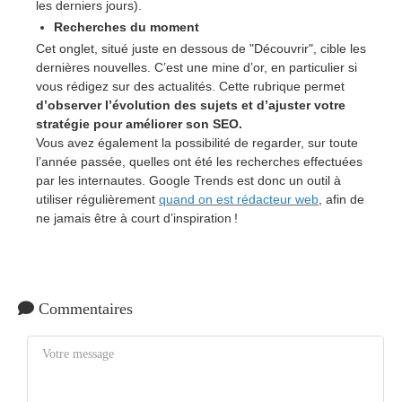
les derniers jours).
Recherches du moment
Cet onglet, situé juste en dessous de "Découvrir", cible les
dernières nouvelles. C’est une mine d’or, en particulier si
vous rédigez sur des actualités. Cette rubrique permet
d’observer l’évolution des sujets et d’ajuster votre
stratégie pour améliorer son SEO.
Vous avez également la possibilité de regarder, sur toute
l’année passée, quelles ont été les recherches effectuées
par les internautes. Google Trends est donc un outil à
utiliser régulièrement
quand on est rédacteur web
, afin de
ne jamais être à court d’inspiration !
Commentaires