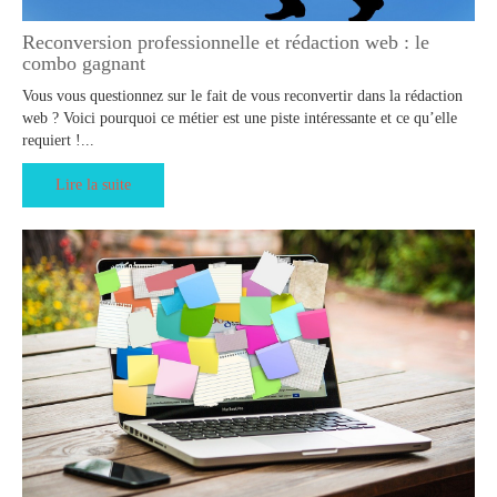
Reconversion professionnelle et rédaction web : le
combo gagnant
Vous vous questionnez sur le fait de vous reconvertir dans la rédaction
web ? Voici pourquoi ce métier est une piste intéressante et ce qu’elle
requiert !...
Lire la suite