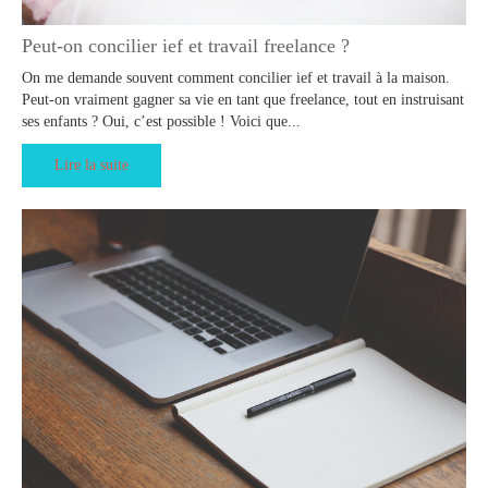
Peut-on concilier ief et travail freelance ?
On me demande souvent comment concilier ief et travail à la maison.
Peut-on vraiment gagner sa vie en tant que freelance, tout en instruisant
ses enfants ? Oui, c’est possible ! Voici que...
Lire la suite