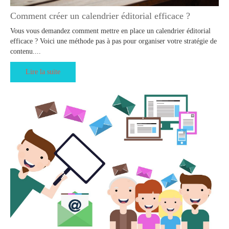
Comment créer un calendrier éditorial efficace ?
Vous vous demandez comment mettre en place un calendrier éditorial
efficace ? Voici une méthode pas à pas pour organiser votre stratégie de
contenu....
Lire la suite