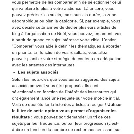
vous permettre de les comparer afin de sélectionner celui
qui va plaire le plus à votre audience. Là encore, vous
pouvez préciser les sujets, mais aussi la durée, la zone
géographique ou bien la catégorie. Si, par exemple, vous
avez décidé cette année de dédier plusieurs articles de
blog à l’organisation de Noël, vous pouvez, en amont, voir
à partir de quand ce sujet intéresse votre cible. L’option
"Comparer" vous aide à définir les thématiques à aborder
en priorité. En fonction de vos résultats, vous allez
pouvoir planifier votre stratégie de contenu en adéquation
avec les attentes des internautes.
Les sujets associés
Selon les mots-clés que vous aurez suggérés, des sujets
associés peuvent vous être proposés. Ils sont
sélectionnés en fonction de l’intérêt des internautes qui
ont également lancé une requête sur votre mot-clé initial.
Voilà de quoi étoffer la liste des articles à rédiger !
Utiliser
le filtre de cette option vous permet d’organiser les
résultats :
vous pouvez soit demander un tri de ces
sujets par leur fréquence, ou par leur progression (c’est-
à-dire en fonction du nombre de recherches croissant sur