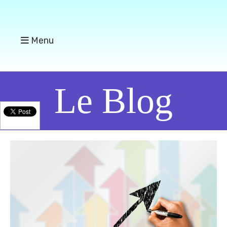
Menu
Le Blog