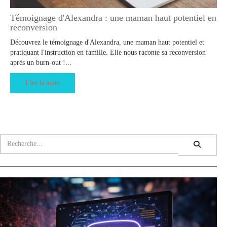
Témoignage d'Alexandra : une maman haut potentiel en
reconversion
Découvrez le témoignage d'Alexandra, une maman haut potentiel et
pratiquant l'instruction en famille. Elle nous raconte sa reconversion
après un burn-out !...
Lire la suite