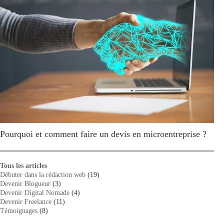
Pourquoi et comment faire un devis en microentreprise ?
Tous les articles
Débuter dans la rédaction web
(19)
Devenir Blogueur
(3)
Devenir Digital Nomade
(4)
Devenir Freelance
(11)
Témoignages
(8)