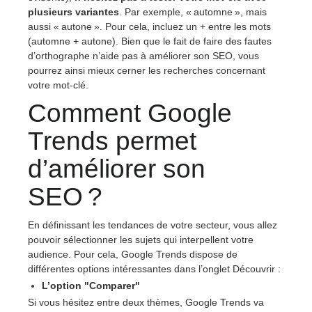
plusieurs variantes
. Par exemple, « automne », mais
aussi « autone ». Pour cela, incluez un + entre les mots
(automne + autone). Bien que le fait de faire des fautes
d’orthographe n’aide pas à améliorer son SEO, vous
pourrez ainsi mieux cerner les recherches concernant
votre mot-clé.
Comment Google
Trends permet
d’améliorer son
SEO ?
En définissant les tendances de votre secteur, vous allez
pouvoir sélectionner les sujets qui interpellent votre
audience. Pour cela, Google Trends dispose de
différentes options intéressantes dans l’onglet Découvrir :
L’option "Comparer"
Si vous hésitez entre deux thèmes, Google Trends va