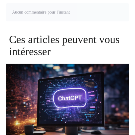
Aucun commentaire pour l'instant
Ces articles peuvent vous
intéresser