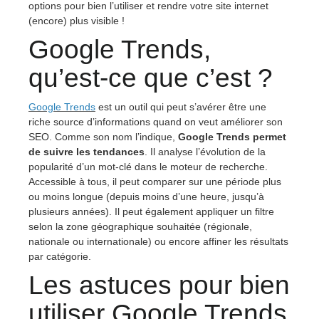
options pour bien l’utiliser et rendre votre site internet
(encore) plus visible !
Google Trends,
qu’est-ce que c’est ?
Google Trends
est un outil qui peut s’avérer être une
riche source d’informations quand on veut améliorer son
SEO. Comme son nom l’indique,
Google Trends permet
de suivre les tendances
. Il analyse l’évolution de la
popularité d’un mot-clé dans le moteur de recherche.
Accessible à tous, il peut comparer sur une période plus
ou moins longue (depuis moins d’une heure, jusqu’à
plusieurs années). Il peut également appliquer un filtre
selon la zone géographique souhaitée (régionale,
nationale ou internationale) ou encore affiner les résultats
par catégorie.
Les astuces pour bien
utiliser Google Trends