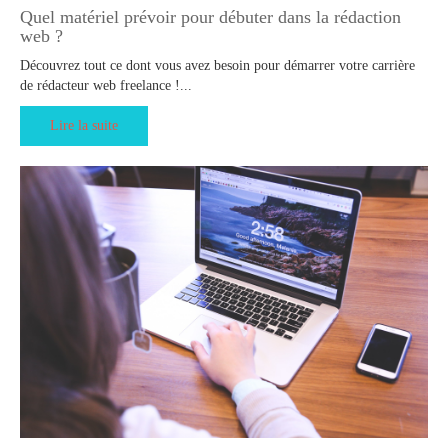
Quel matériel prévoir pour débuter dans la rédaction
web ?
Découvrez tout ce dont vous avez besoin pour démarrer votre carrière
de rédacteur web freelance !...
Lire la suite