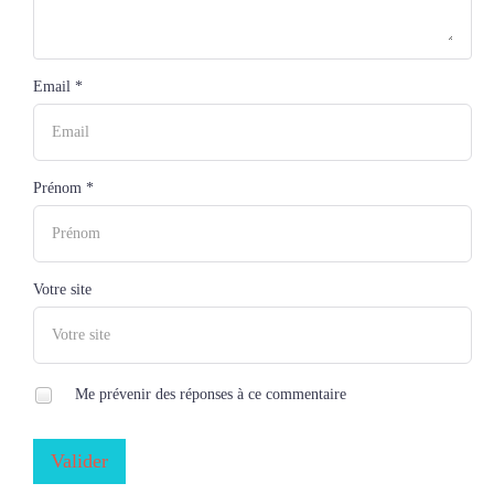
Email *
Prénom *
Votre site
Me prévenir des réponses à ce commentaire
Valider