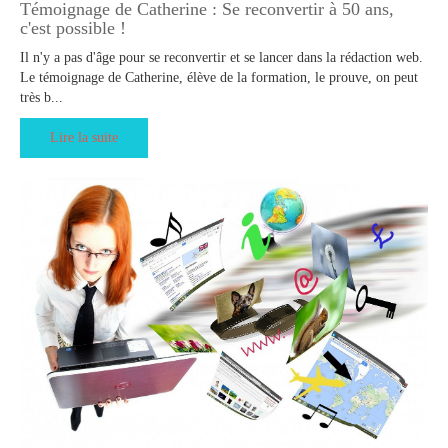
Témoignage de Catherine : Se reconvertir à 50 ans,
c'est possible !
Il n'y a pas d'âge pour se reconvertir et se lancer dans la rédaction web.
Le témoignage de Catherine, élève de la formation, le prouve, on peut
très b...
Lire la suite