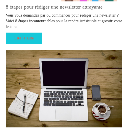
8 étapes pour rédiger une newsletter attrayante
Vous vous demandez par où commencer pour rédiger une newsletter ?
Voici 8 étapes incontournables pour la rendre irrésistible et grossir votre
lectorat....
Lire la suite