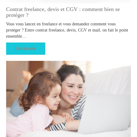
Contrat freelance, devis et CGV : comment bien se
protéger ?
Vous vous lancez en freelance et vous demandez comment vous
protéger ? Entre contrat freelance, devis, CGV et mail, on fait le point
ensemble....
Lire la suite