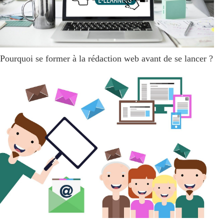
Pourquoi se former à la rédaction web avant de se lancer ?