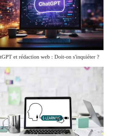
tGPT et rédaction web : Doit-on s'inquiéter ?