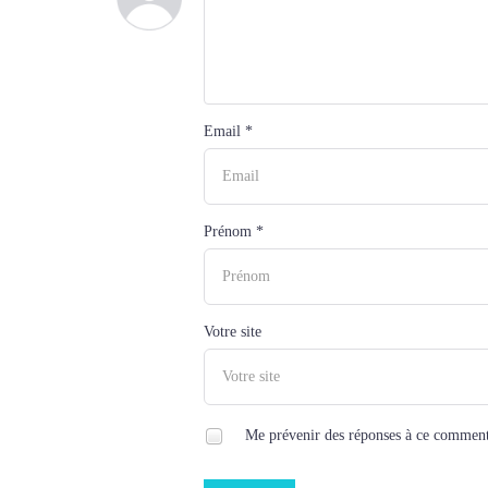
Email *
Prénom *
Votre site
Me prévenir des réponses à ce comment