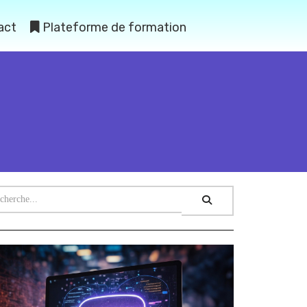
act
Plateforme de formation