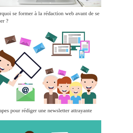
rquoi se former à la rédaction web avant de se
er ?
apes pour rédiger une newsletter attrayante