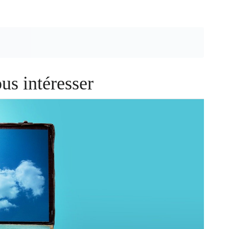
us intéresser