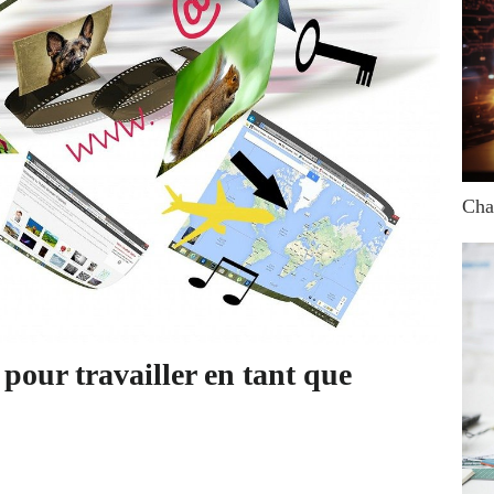
Cha
 pour travailler en tant que