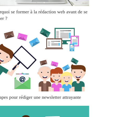
rquoi se former à la rédaction web avant de se
er ?
apes pour rédiger une newsletter attrayante