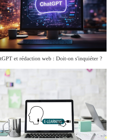
tGPT et rédaction web : Doit-on s'inquiéter ?