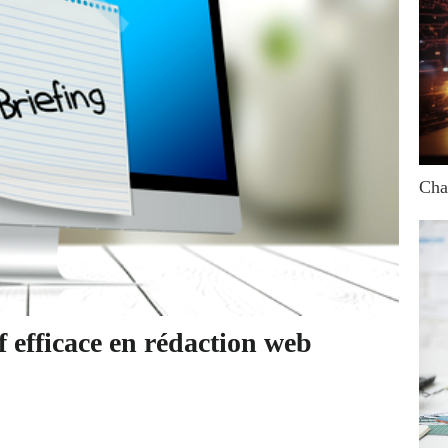
Cha
f efficace en rédaction web