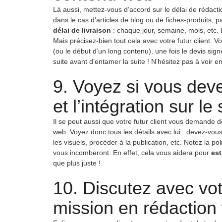
Là aussi, mettez-vous d’accord sur le délai de rédacti
dans le cas d’articles de blog ou de fiches-produits, 
délai de livraison
: chaque jour, semaine, mois, etc. E
Mais précisez-bien tout cela avec votre futur client. 
(ou le début d’un long contenu), une fois le devis sign
suite avant d’entamer la suite ! N’hésitez pas à voir 
9. Voyez si vous deve
et l’intégration sur le
Il se peut aussi que votre futur client vous demande de
web. Voyez donc tous les détails avec lui : devez-vous 
les visuels, procéder à la publication, etc. Notez la poli
vous incomberont. En effet, cela vous aidera pour
est
que plus juste !
10. Discutez avec vot
mission en rédaction