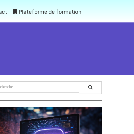
act
Plateforme de formation