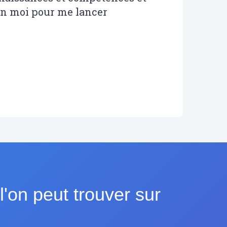
en moi pour me lancer
'on peut trouver sur