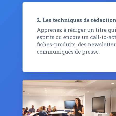
2. Les techniques de rédactio
Apprenez à rédiger un titre qu
esprits ou encore un call-to-act
fiches-produits, des newsletter
communiqués de presse.