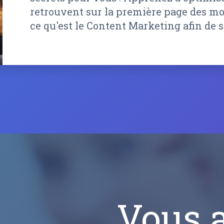
retrouvent sur la première page des m
ce qu'est le Content Marketing afin de sa
Vous 